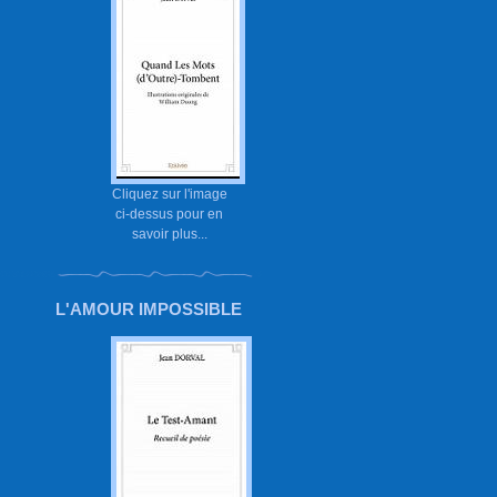
Cliquez sur l'image
ci-dessus pour en
savoir plus...
L'AMOUR IMPOSSIBLE