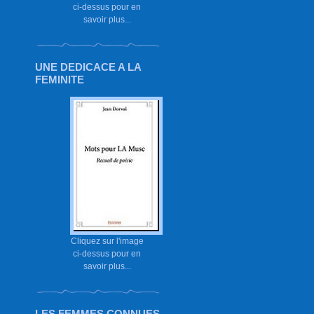
ci-dessus pour en
savoir plus...
UNE DEDICACE A LA
FEMINITE
Cliquez sur l'image
ci-dessus pour en
savoir plus...
LES FEMMES CONNUES