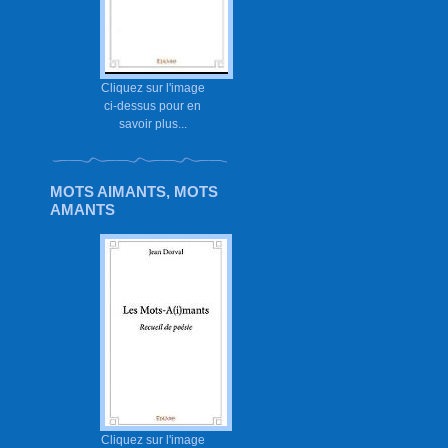
Cliquez sur l'image
ci-dessus pour en
savoir plus...
MOTS AIMANTS, MOTS
AMANTS
Cliquez sur l'image