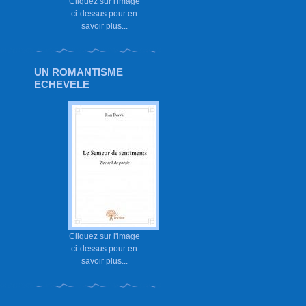
Cliquez sur l'image
ci-dessus pour en
savoir plus...
UN ROMANTISME
ECHEVELE
Cliquez sur l'image
ci-dessus pour en
savoir plus...