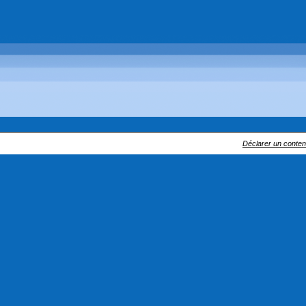
Déclarer un contenu 