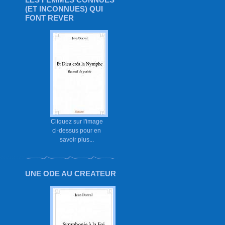
(ET INCONNUES) QUI
FONT REVER
Cliquez sur l'image
ci-dessus pour en
savoir plus...
UNE ODE AU CREATEUR