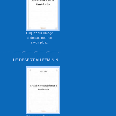
Cliquez sur l'image
ci-dessus pour en
savoir plus...
LE DESERT AU FEMININ