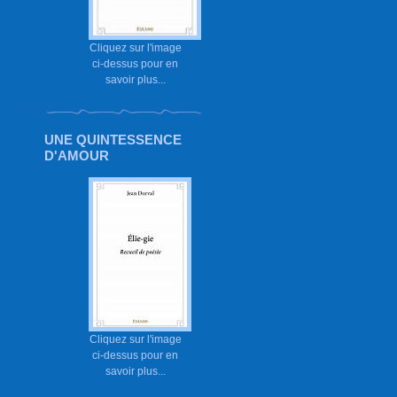
Cliquez sur l'image
ci-dessus pour en
savoir plus...
UNE QUINTESSENCE
D'AMOUR
Cliquez sur l'image
ci-dessus pour en
savoir plus...