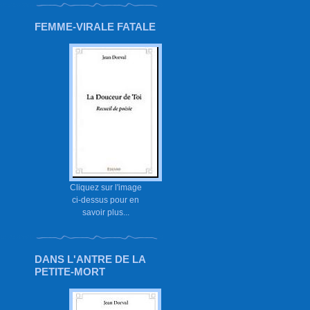
FEMME-VIRALE FATALE
Cliquez sur l'image
ci-dessus pour en
savoir plus...
DANS L'ANTRE DE LA
PETITE-MORT