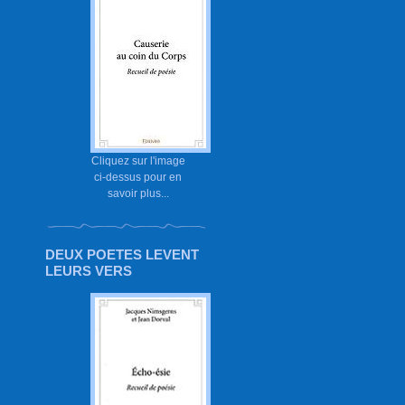
Cliquez sur l'image
ci-dessus pour en
savoir plus...
DEUX POETES LEVENT
LEURS VERS