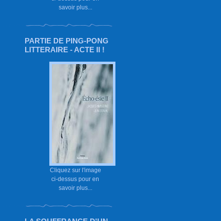
savoir plus...
PARTIE DE PING-PONG
LITTERAIRE - ACTE II !
Cliquez sur l'image
ci-dessus pour en
savoir plus...