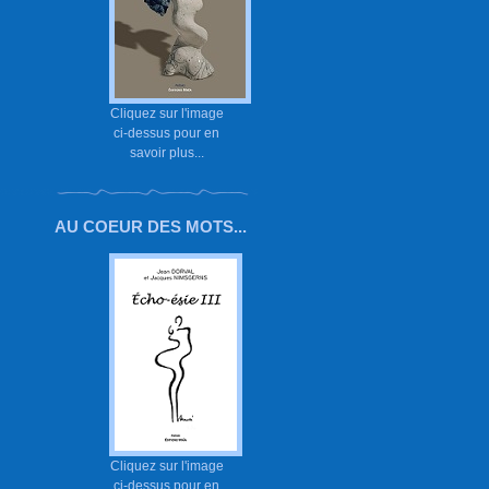
Cliquez sur l'image
ci-dessus pour en
savoir plus...
AU COEUR DES MOTS...
Cliquez sur l'image
ci-dessus pour en