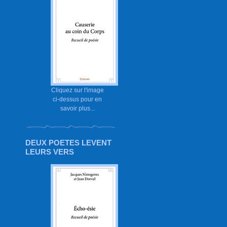
Cliquez sur l'image
ci-dessus pour en
savoir plus...
DEUX POETES LEVENT
LEURS VERS