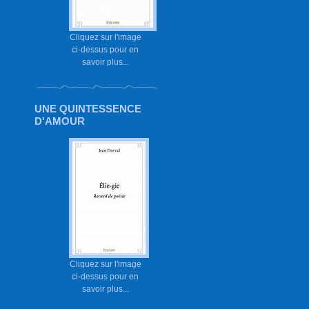
Cliquez sur l'image
ci-dessus pour en
savoir plus...
UNE QUINTESSENCE
D'AMOUR
Cliquez sur l'image
ci-dessus pour en
savoir plus...