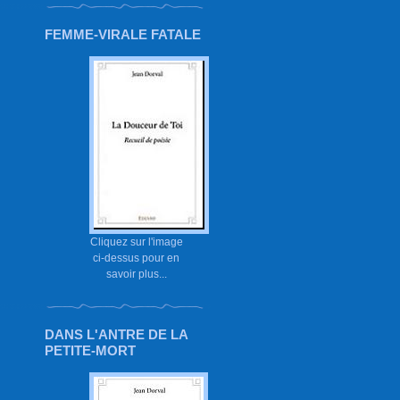
FEMME-VIRALE FATALE
Cliquez sur l'image
ci-dessus pour en
savoir plus...
DANS L'ANTRE DE LA
PETITE-MORT