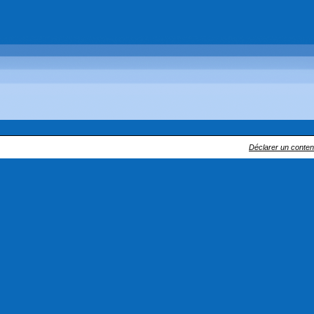
Déclarer un contenu 