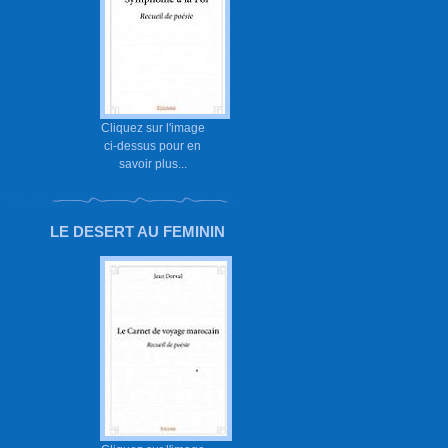
Cliquez sur l'image
ci-dessus pour en
savoir plus...
LE DESERT AU FEMININ