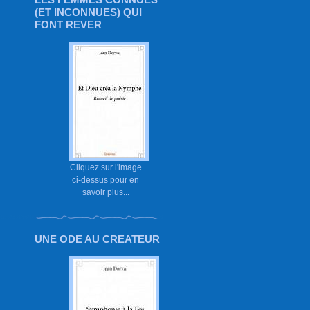
(ET INCONNUES) QUI
FONT REVER
Cliquez sur l'image
ci-dessus pour en
savoir plus...
UNE ODE AU CREATEUR