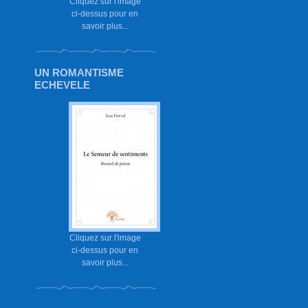
Cliquez sur l'image
ci-dessus pour en
savoir plus...
UN ROMANTISME
ECHEVELE
Cliquez sur l'image
ci-dessus pour en
savoir plus...