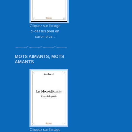
Cliquez sur l'image
ci-dessus pour en
savoir plus...
MOTS AIMANTS, MOTS
AMANTS
Cliquez sur l'image