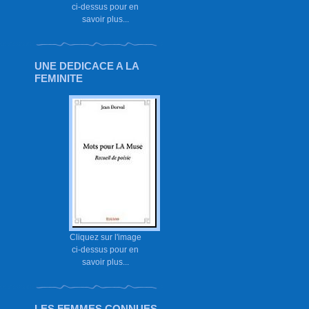
ci-dessus pour en
savoir plus...
UNE DEDICACE A LA
FEMINITE
Cliquez sur l'image
ci-dessus pour en
savoir plus...
LES FEMMES CONNUES