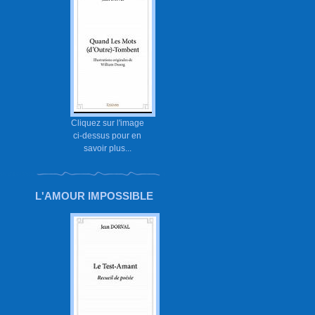
Cliquez sur l'image
ci-dessus pour en
savoir plus...
L'AMOUR IMPOSSIBLE