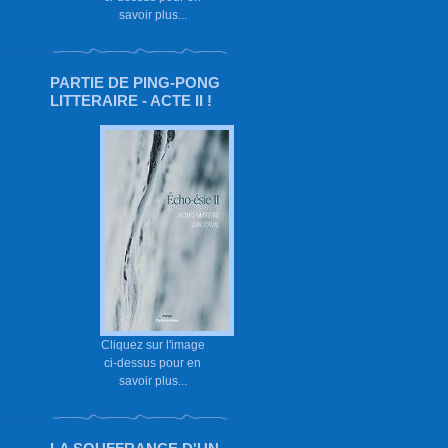
savoir plus...
PARTIE DE PING-PONG
LITTERAIRE - ACTE II !
Cliquez sur l'image
ci-dessus pour en
savoir plus...