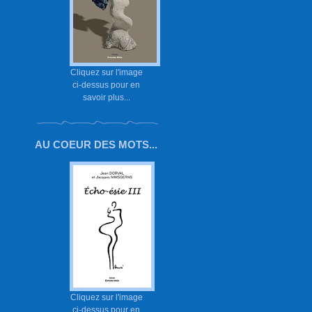
Cliquez sur l'image
ci-dessus pour en
savoir plus...
AU COEUR DES MOTS...
Cliquez sur l'image
ci-dessus pour en