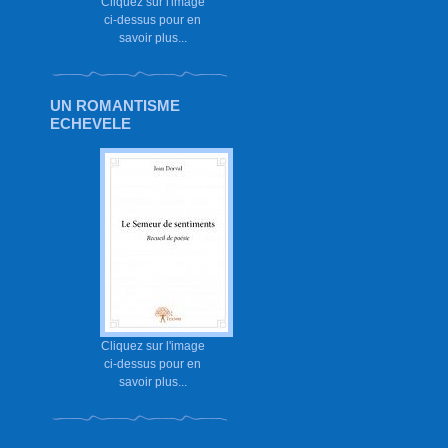
Cliquez sur l'image
ci-dessus pour en
savoir plus...
UN ROMANTISME
ECHEVELE
Cliquez sur l'image
ci-dessus pour en
savoir plus...