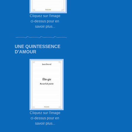
Cliquez sur l'image
ci-dessus pour en
savoir plus...
UNE QUINTESSENCE
D'AMOUR
Cliquez sur l'image
ci-dessus pour en
savoir plus...