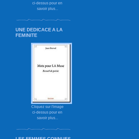
ci-dessus pour en
savoir plus...
UNE DEDICACE A LA
FEMINITE
Cliquez sur l'image
ci-dessus pour en
savoir plus...
LES FEMMES CONNUES