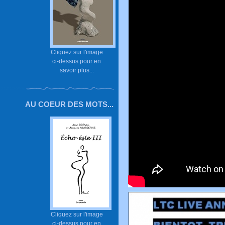
Cliquez sur l'image
ci-dessus pour en
savoir plus...
AU COEUR DES MOTS...
Cliquez sur l'image
ci-dessus pour en