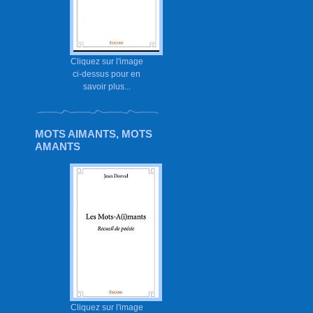
Cliquez sur l'image
ci-dessus pour en
savoir plus...
MOTS AIMANTS, MOTS
AMANTS
Cliquez sur l'image