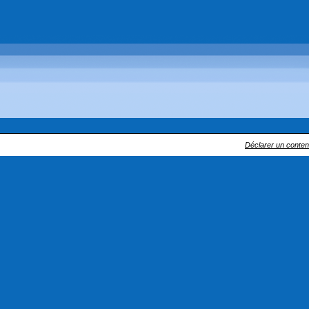
Déclarer un contenu 