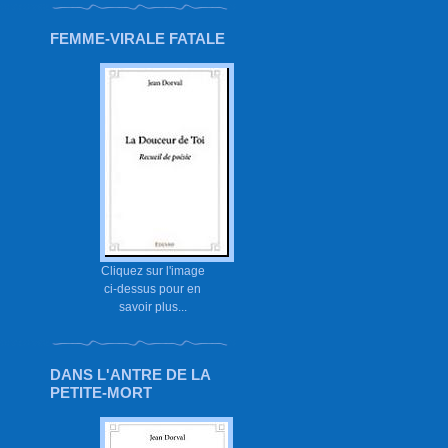
FEMME-VIRALE FATALE
Cliquez sur l'image
ci-dessus pour en
savoir plus...
DANS L'ANTRE DE LA
PETITE-MORT