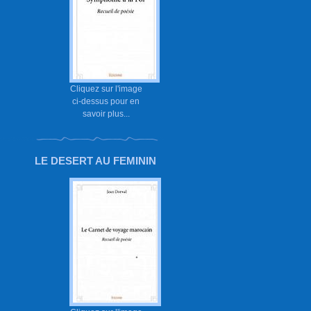
Cliquez sur l'image
ci-dessus pour en
savoir plus...
LE DESERT AU FEMININ