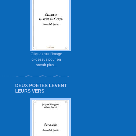
Cliquez sur l'image
ci-dessus pour en
savoir plus...
DEUX POETES LEVENT
LEURS VERS