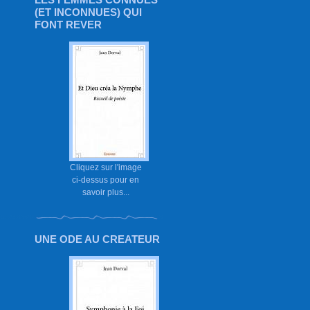
(ET INCONNUES) QUI
FONT REVER
Cliquez sur l'image
ci-dessus pour en
savoir plus...
UNE ODE AU CREATEUR