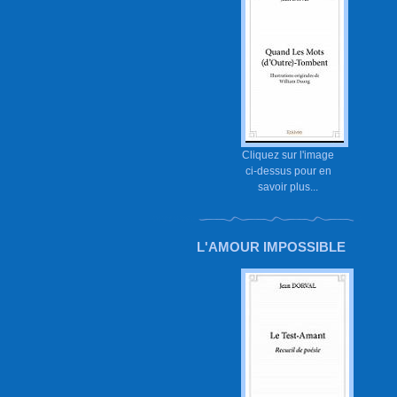
Cliquez sur l'image
ci-dessus pour en
savoir plus...
L'AMOUR IMPOSSIBLE