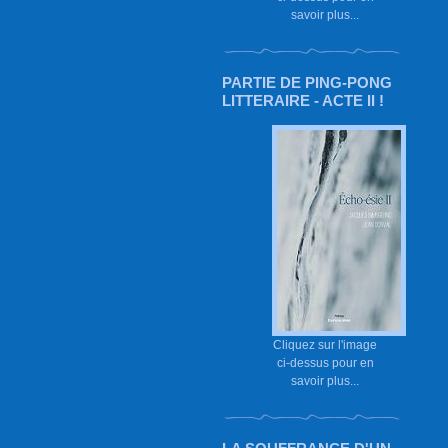
savoir plus...
PARTIE DE PING-PONG
LITTERAIRE - ACTE II !
Cliquez sur l'image
ci-dessus pour en
savoir plus...