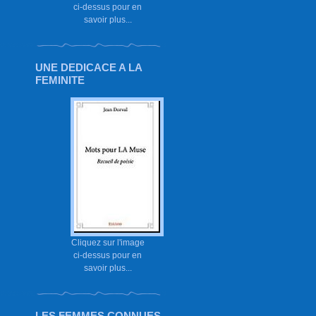
ci-dessus pour en
savoir plus...
UNE DEDICACE A LA
FEMINITE
Cliquez sur l'image
ci-dessus pour en
savoir plus...
LES FEMMES CONNUES