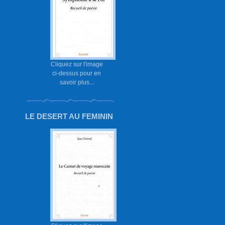
Cliquez sur l'image
ci-dessus pour en
savoir plus...
LE DESERT AU FEMININ