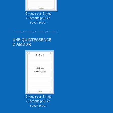
Cliquez sur l'image
ci-dessus pour en
savoir plus...
UNE QUINTESSENCE
D'AMOUR
Cliquez sur l'image
ci-dessus pour en
savoir plus...