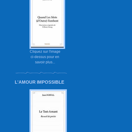
Cliquez sur l'image
ci-dessus pour en
savoir plus...
L'AMOUR IMPOSSIBLE