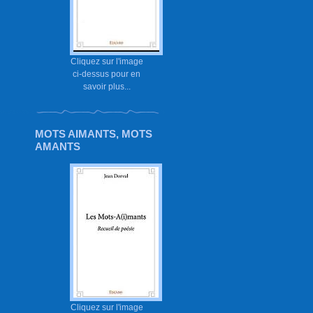
Cliquez sur l'image
ci-dessus pour en
savoir plus...
MOTS AIMANTS, MOTS
AMANTS
Cliquez sur l'image