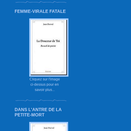
FEMME-VIRALE FATALE
Cliquez sur l'image
ci-dessus pour en
savoir plus...
DANS L'ANTRE DE LA
PETITE-MORT