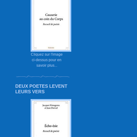
Cliquez sur l'image
ci-dessus pour en
savoir plus...
DEUX POETES LEVENT
LEURS VERS