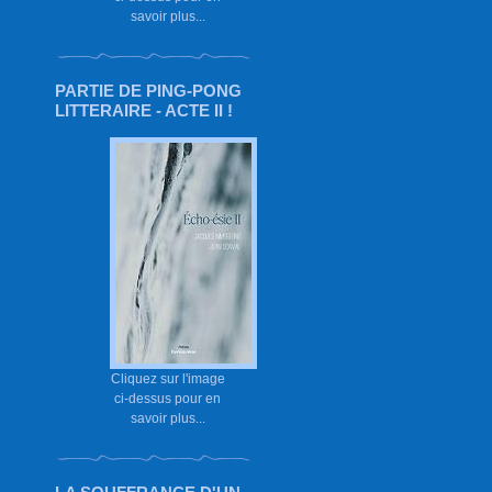
savoir plus...
PARTIE DE PING-PONG
LITTERAIRE - ACTE II !
Cliquez sur l'image
ci-dessus pour en
savoir plus...