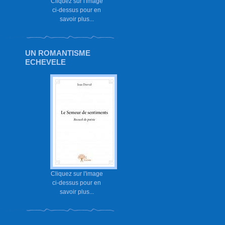
Cliquez sur l'image
ci-dessus pour en
savoir plus...
UN ROMANTISME
ECHEVELE
Cliquez sur l'image
ci-dessus pour en
savoir plus...