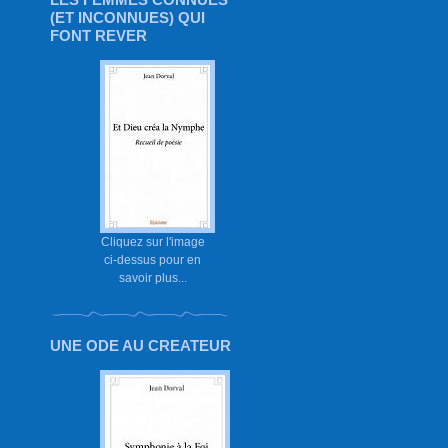
(ET INCONNUES) QUI
FONT REVER
Cliquez sur l'image
ci-dessus pour en
savoir plus...
UNE ODE AU CREATEUR