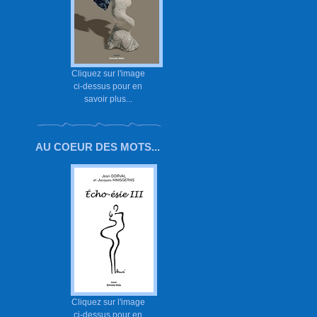
Cliquez sur l'image
ci-dessus pour en
savoir plus...
AU COEUR DES MOTS...
Cliquez sur l'image
ci-dessus pour en