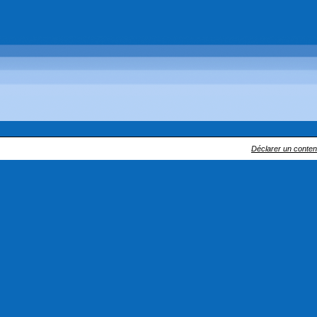
Déclarer un contenu 