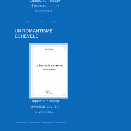
Cliquez sur l'image
ci-dessus pour en
savoir plus...
UN ROMANTISME
ECHEVELE
Cliquez sur l'image
ci-dessus pour en
savoir plus...