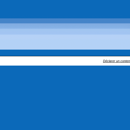
Déclarer un contenu 