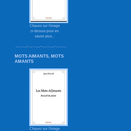
Cliquez sur l'image
ci-dessus pour en
savoir plus...
MOTS AIMANTS, MOTS
AMANTS
Cliquez sur l'image