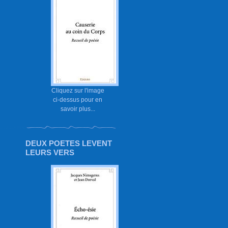
Cliquez sur l'image
ci-dessus pour en
savoir plus...
DEUX POETES LEVENT
LEURS VERS