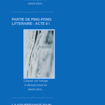
savoir plus...
PARTIE DE PING-PONG
LITTERAIRE - ACTE II !
Cliquez sur l'image
ci-dessus pour en
savoir plus...