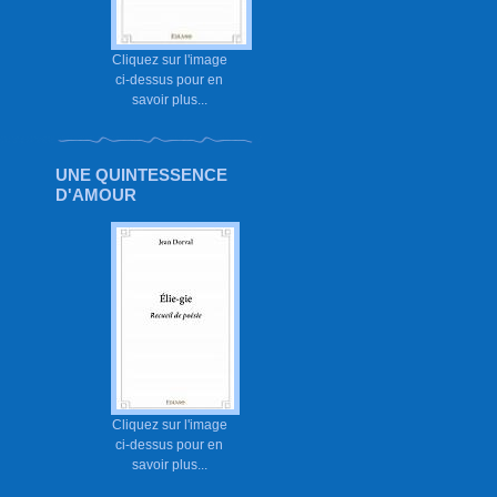
Cliquez sur l'image
ci-dessus pour en
savoir plus...
UNE QUINTESSENCE
D'AMOUR
Cliquez sur l'image
ci-dessus pour en
savoir plus...