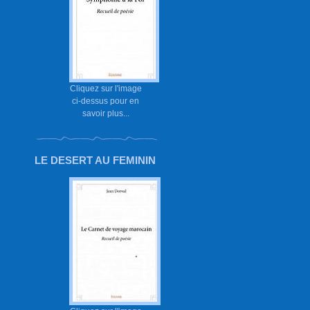
Cliquez sur l'image
ci-dessus pour en
savoir plus...
LE DESERT AU FEMININ