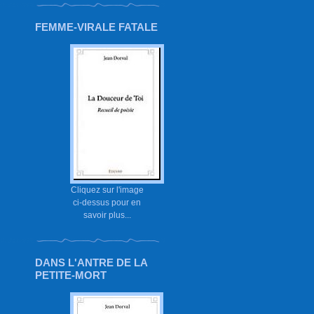
FEMME-VIRALE FATALE
Cliquez sur l'image
ci-dessus pour en
savoir plus...
DANS L'ANTRE DE LA
PETITE-MORT