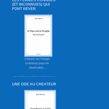
(ET INCONNUES) QUI
FONT REVER
Cliquez sur l'image
ci-dessus pour en
savoir plus...
UNE ODE AU CREATEUR