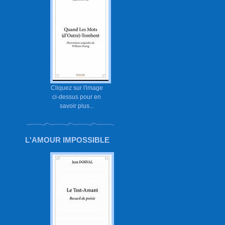
Cliquez sur l'image
ci-dessus pour en
savoir plus...
L'AMOUR IMPOSSIBLE