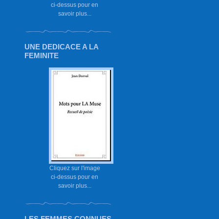
ci-dessus pour en
savoir plus...
UNE DEDICACE A LA
FEMINITE
Cliquez sur l'image
ci-dessus pour en
savoir plus...
LES FEMMES CONNUES