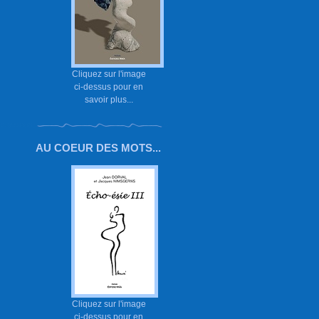
Cliquez sur l'image
ci-dessus pour en
savoir plus...
AU COEUR DES MOTS...
Cliquez sur l'image
ci-dessus pour en