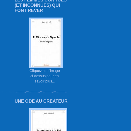
(ET INCONNUES) QUI
FONT REVER
Cliquez sur l'image
ci-dessus pour en
savoir plus...
UNE ODE AU CREATEUR