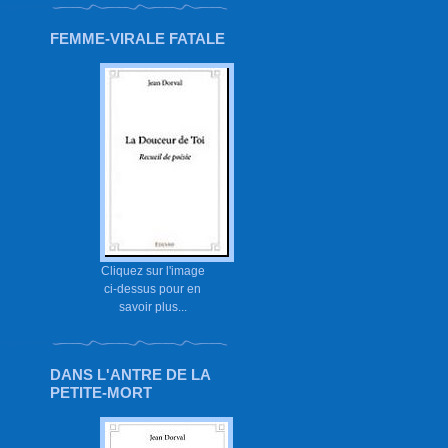
FEMME-VIRALE FATALE
Cliquez sur l'image
ci-dessus pour en
savoir plus...
DANS L'ANTRE DE LA
PETITE-MORT