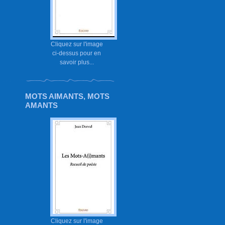
Cliquez sur l'image
ci-dessus pour en
savoir plus...
MOTS AIMANTS, MOTS
AMANTS
Cliquez sur l'image