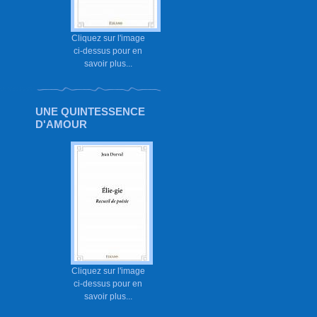
Cliquez sur l'image
ci-dessus pour en
savoir plus...
UNE QUINTESSENCE
D'AMOUR
Cliquez sur l'image
ci-dessus pour en
savoir plus...