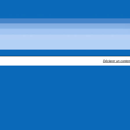
Déclarer un contenu 