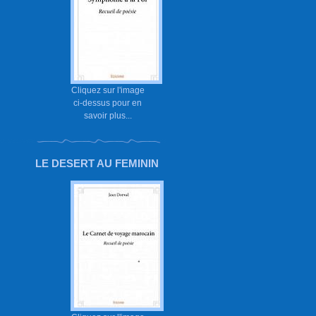
Cliquez sur l'image
ci-dessus pour en
savoir plus...
LE DESERT AU FEMININ