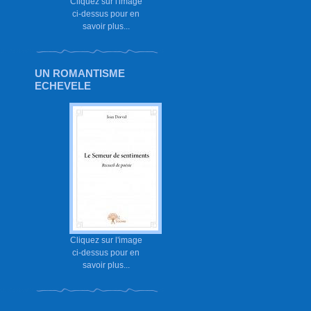
Cliquez sur l'image
ci-dessus pour en
savoir plus...
UN ROMANTISME
ECHEVELE
Cliquez sur l'image
ci-dessus pour en
savoir plus...