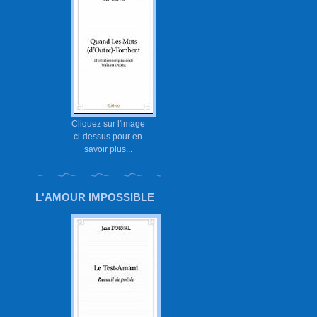
Cliquez sur l'image
ci-dessus pour en
savoir plus...
L'AMOUR IMPOSSIBLE