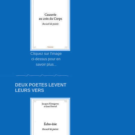
Cliquez sur l'image
ci-dessus pour en
savoir plus...
DEUX POETES LEVENT
LEURS VERS