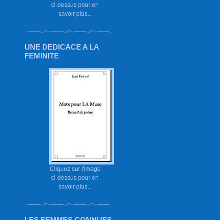
ci-dessus pour en
savoir plus...
UNE DEDICACE A LA
FEMINITE
Cliquez sur l'image
ci-dessus pour en
savoir plus...
LES FEMMES CONNUES