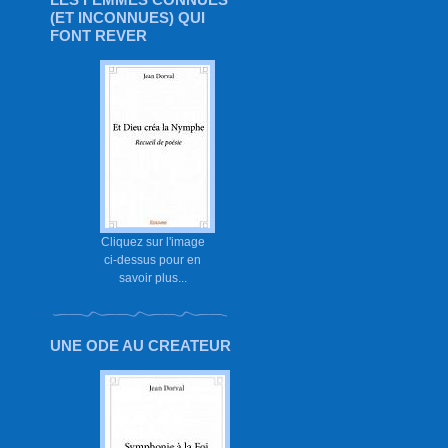
(ET INCONNUES) QUI
FONT REVER
Cliquez sur l'image
ci-dessus pour en
savoir plus...
UNE ODE AU CREATEUR