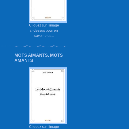
Cliquez sur l'image
ci-dessus pour en
savoir plus...
MOTS AIMANTS, MOTS
AMANTS
Cliquez sur l'image