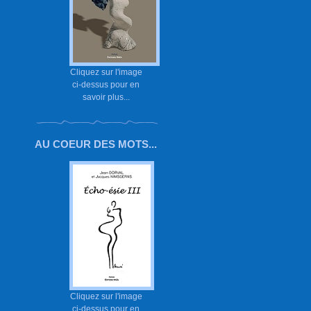
Cliquez sur l'image
ci-dessus pour en
savoir plus...
AU COEUR DES MOTS...
Cliquez sur l'image
ci-dessus pour en