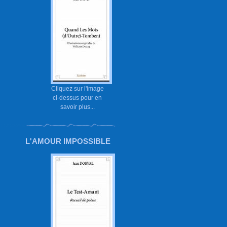
Cliquez sur l'image
ci-dessus pour en
savoir plus...
L'AMOUR IMPOSSIBLE