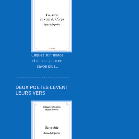
Cliquez sur l'image
ci-dessus pour en
savoir plus...
DEUX POETES LEVENT
LEURS VERS