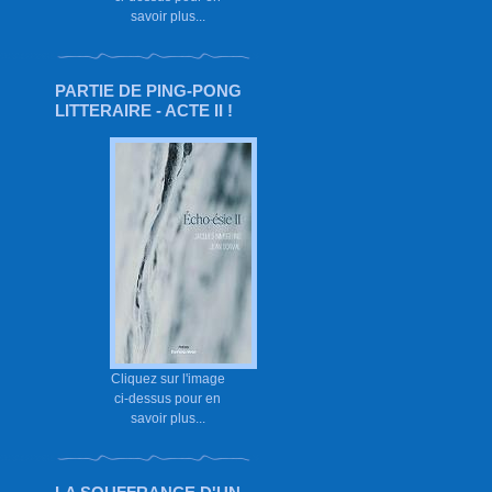
savoir plus...
PARTIE DE PING-PONG
LITTERAIRE - ACTE II !
Cliquez sur l'image
ci-dessus pour en
savoir plus...