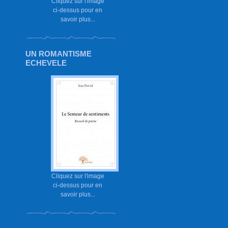
Cliquez sur l'image
ci-dessus pour en
savoir plus...
UN ROMANTISME
ECHEVELE
Cliquez sur l'image
ci-dessus pour en
savoir plus...