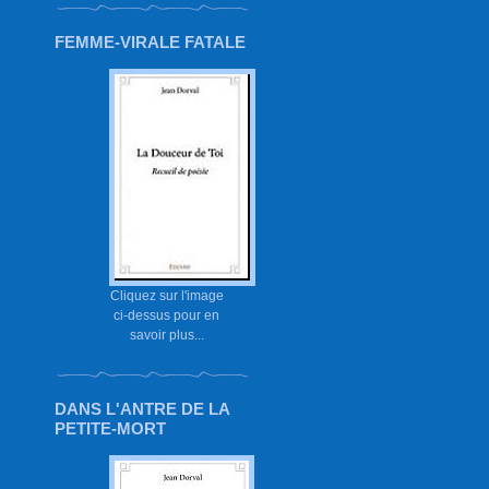
FEMME-VIRALE FATALE
Cliquez sur l'image
ci-dessus pour en
savoir plus...
DANS L'ANTRE DE LA
PETITE-MORT