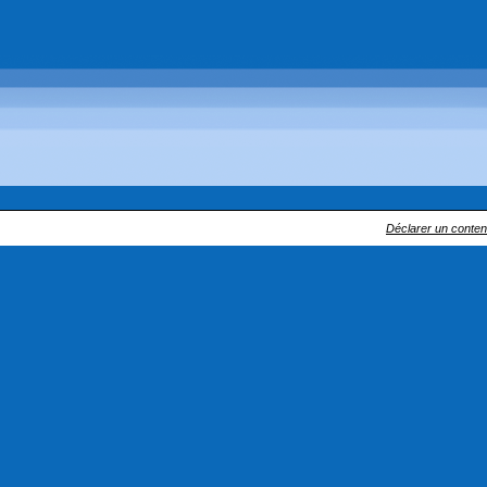
Déclarer un contenu 