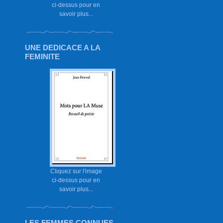
ci-dessus pour en
savoir plus...
UNE DEDICACE A LA
FEMINITE
Cliquez sur l'image
ci-dessus pour en
savoir plus...
LES FEMMES CONNUES