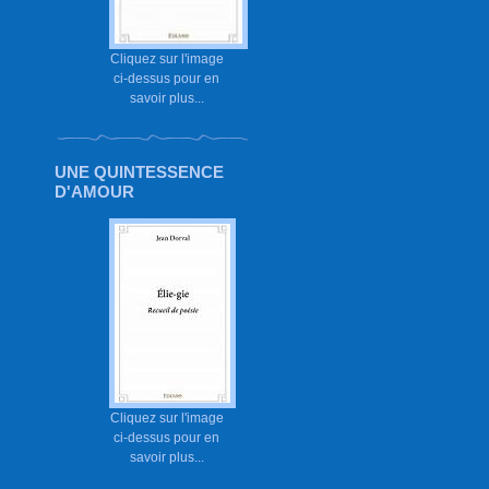
Cliquez sur l'image
ci-dessus pour en
savoir plus...
UNE QUINTESSENCE
D'AMOUR
Cliquez sur l'image
ci-dessus pour en
savoir plus...