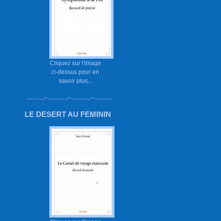
Cliquez sur l'image
ci-dessus pour en
savoir plus...
LE DESERT AU FEMININ