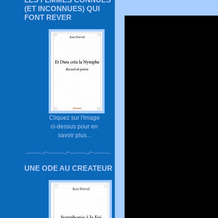
(ET INCONNUES) QUI
FONT REVER
Cliquez sur l'image
ci-dessus pour en
savoir plus...
UNE ODE AU CREATEUR