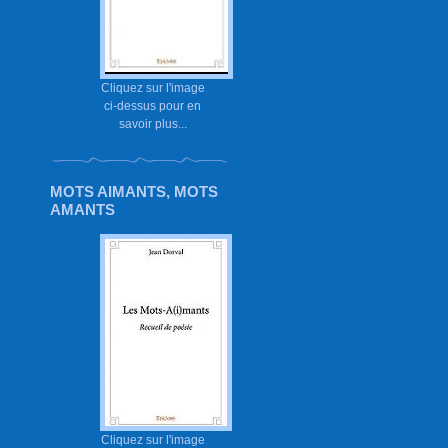
Cliquez sur l'image
ci-dessus pour en
savoir plus...
MOTS AIMANTS, MOTS
AMANTS
Cliquez sur l'image