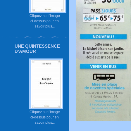
Cliquez sur l'image
ci-dessus pour en
savoir plus...
UNE QUINTESSENCE
D'AMOUR
Cliquez sur l'image
ci-dessus pour en
savoir plus...