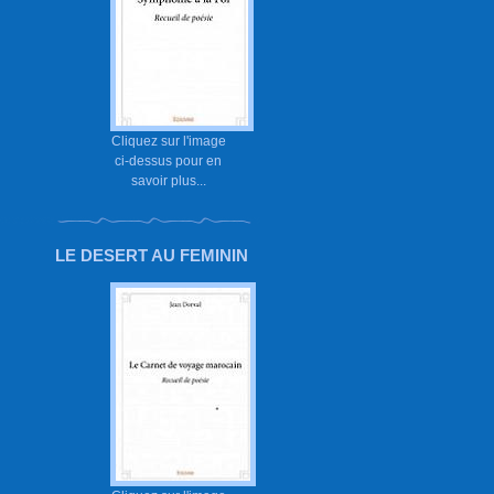
Cliquez sur l'image
ci-dessus pour en
savoir plus...
LE DESERT AU FEMININ