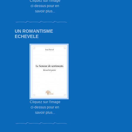
Cliquez sur l'image
ci-dessus pour en
savoir plus...
UN ROMANTISME
ECHEVELE
Cliquez sur l'image
ci-dessus pour en
savoir plus...