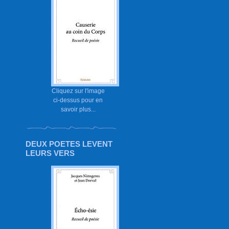
Cliquez sur l'image
ci-dessus pour en
savoir plus...
DEUX POETES LEVENT
LEURS VERS