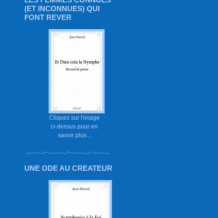
(ET INCONNUES) QUI
FONT REVER
Cliquez sur l'image
ci-dessus pour en
savoir plus...
UNE ODE AU CREATEUR