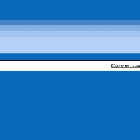
Déclarer un contenu 