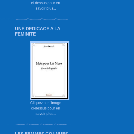
ci-dessus pour en
savoir plus...
UNE DEDICACE A LA
FEMINITE
Cliquez sur l'image
ci-dessus pour en
savoir plus...
LES FEMMES CONNUES