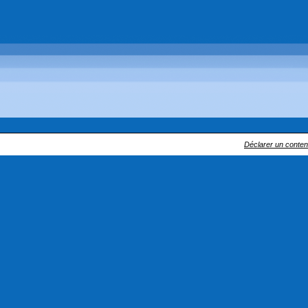
Déclarer un contenu 