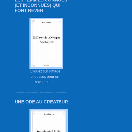
(ET INCONNUES) QUI
FONT REVER
Cliquez sur l'image
ci-dessus pour en
savoir plus...
UNE ODE AU CREATEUR