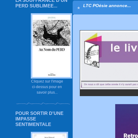
LA SOUFFRANCE D'UN
LTC POésie annonce...
PERD SUBLIMEE...
Cliquez sur l'image
ci-dessus pour en
savoir plus...
POUR SORTIR D'UNE
IMPASSE
SENTIMENTALE