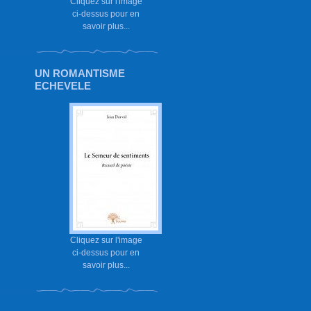
Cliquez sur l'image
ci-dessus pour en
savoir plus...
UN ROMANTISME
ECHEVELE
Cliquez sur l'image
ci-dessus pour en
savoir plus...