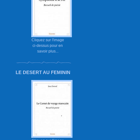
Cliquez sur l'image
ci-dessus pour en
savoir plus...
LE DESERT AU FEMININ