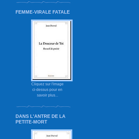
FEMME-VIRALE FATALE
Cliquez sur l'image
ci-dessus pour en
savoir plus...
DANS L'ANTRE DE LA
PETITE-MORT