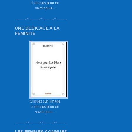
ci-dessus pour en
savoir plus...
UNE DEDICACE A LA
FEMINITE
Cliquez sur l'image
ci-dessus pour en
savoir plus...
LES FEMMES CONNUES