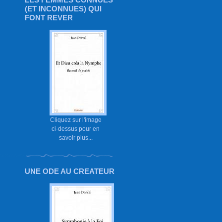
(ET INCONNUES) QUI
FONT REVER
Cliquez sur l'image
ci-dessus pour en
savoir plus...
UNE ODE AU CREATEUR