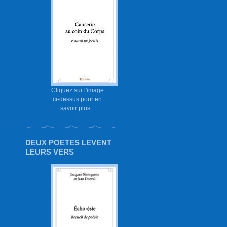
Cliquez sur l'image
ci-dessus pour en
savoir plus...
DEUX POETES LEVENT
LEURS VERS