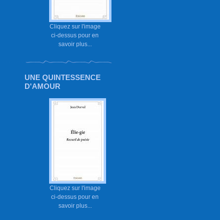
Cliquez sur l'image
ci-dessus pour en
savoir plus...
UNE QUINTESSENCE
D'AMOUR
Cliquez sur l'image
ci-dessus pour en
savoir plus...