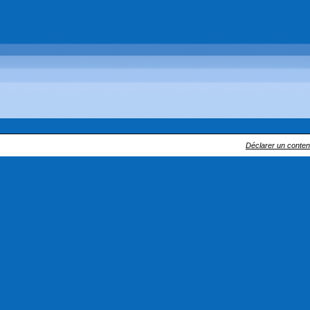
Déclarer un contenu 