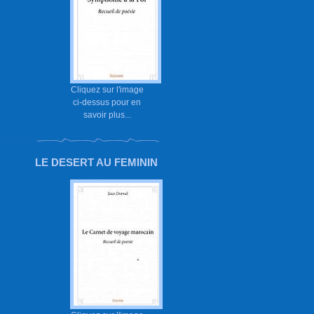
Cliquez sur l'image
ci-dessus pour en
savoir plus...
LE DESERT AU FEMININ