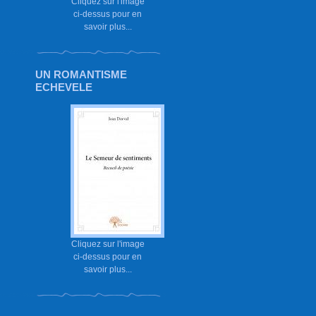
Cliquez sur l'image
ci-dessus pour en
savoir plus...
UN ROMANTISME
ECHEVELE
Cliquez sur l'image
ci-dessus pour en
savoir plus...