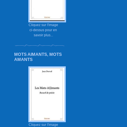
Cliquez sur l'image
ci-dessus pour en
savoir plus...
MOTS AIMANTS, MOTS
AMANTS
Cliquez sur l'image