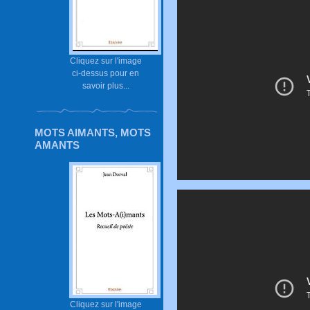
Cliquez sur l'image
ci-dessus pour en
savoir plus...
MOTS AIMANTS, MOTS
AMANTS
Cliquez sur l'image