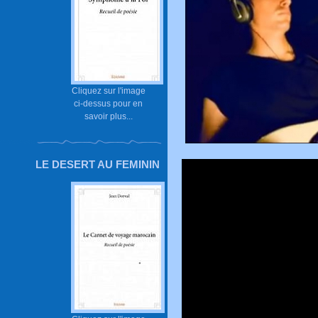
Cliquez sur l'image
ci-dessus pour en
savoir plus...
LE DESERT AU FEMININ