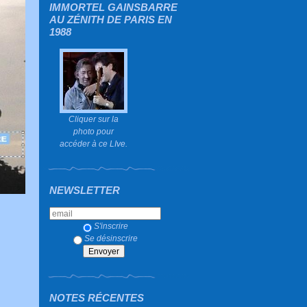
IMMORTEL GAINSBARRE
AU ZÉNITH DE PARIS EN
1988
Cliquer sur la
photo pour
accéder à ce LIve.
NEWSLETTER
S'inscrire
Se désinscrire
NOTES RÉCENTES