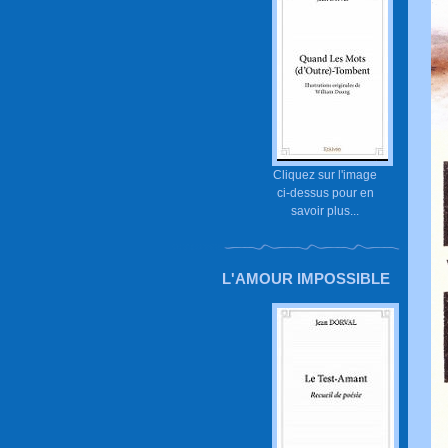
Cliquez sur l'image
ci-dessus pour en
savoir plus...
L'AMOUR IMPOSSIBLE