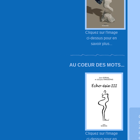
Cliquez sur l'image
ci-dessus pour en
savoir plus...
AU COEUR DES MOTS...
Cliquez sur l'image
ci-dessus pour en