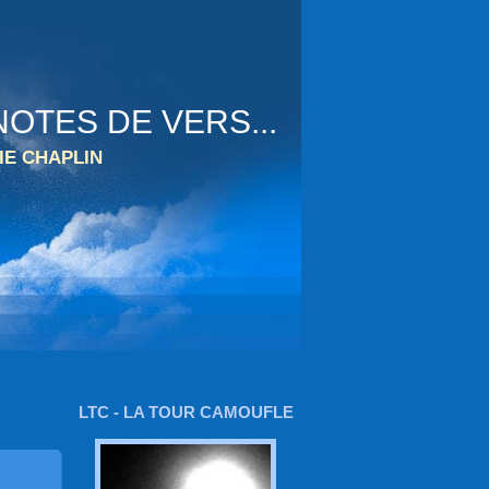
OTES DE VERS...
IE CHAPLIN
LTC - LA TOUR CAMOUFLE