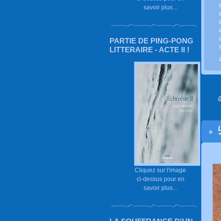
savoir plus...
PARTIE DE PING-PONG
LITTERAIRE - ACTE II !
Cliquez sur l'image
ci-dessus pour en
savoir plus...