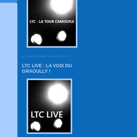
LTC LIVE : LA VOIX DU
GRAOULLY !