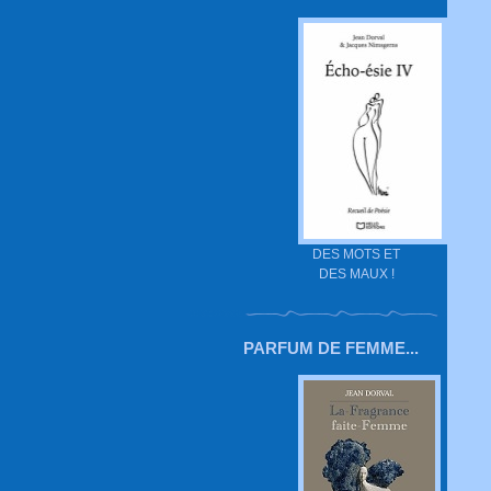
DES MOTS ET
DES MAUX !
PARFUM DE FEMME...