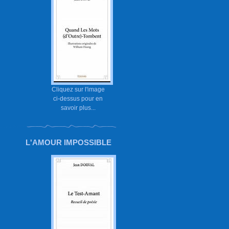
Cliquez sur l'image
ci-dessus pour en
savoir plus...
L'AMOUR IMPOSSIBLE