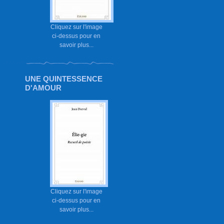
Cliquez sur l'image
ci-dessus pour en
savoir plus...
UNE QUINTESSENCE
D'AMOUR
Cliquez sur l'image
ci-dessus pour en
savoir plus...