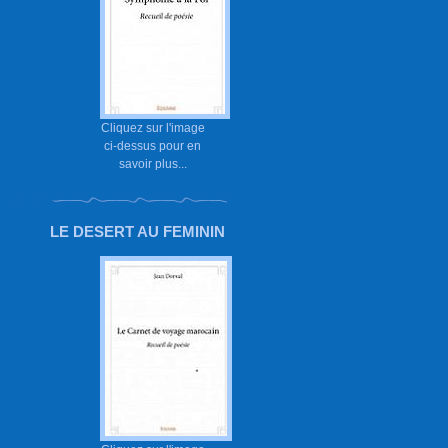
Cliquez sur l'image
ci-dessus pour en
savoir plus...
LE DESERT AU FEMININ