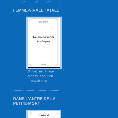
FEMME-VIRALE FATALE
Cliquez sur l'image
ci-dessus pour en
savoir plus...
DANS L'ANTRE DE LA
PETITE-MORT