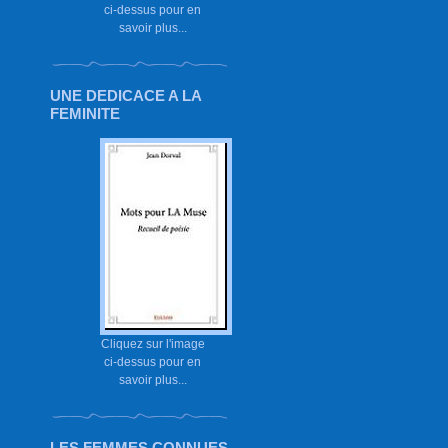
ci-dessus pour en
savoir plus...
UNE DEDICACE A LA
FEMINITE
Cliquez sur l'image
ci-dessus pour en
savoir plus...
LES FEMMES CONNUES