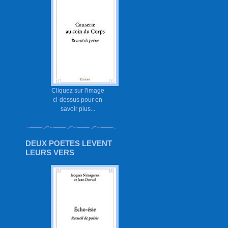
Cliquez sur l'image
ci-dessus pour en
savoir plus...
DEUX POETES LEVENT
LEURS VERS