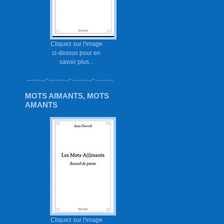
Cliquez sur l'image
ci-dessus pour en
savoir plus...
MOTS AIMANTS, MOTS
AMANTS
Cliquez sur l'image