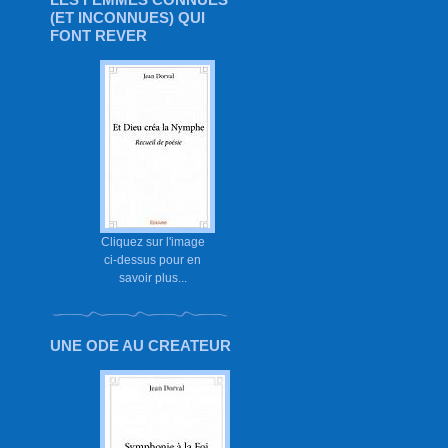
(ET INCONNUES) QUI
FONT REVER
Cliquez sur l'image
ci-dessus pour en
savoir plus...
UNE ODE AU CREATEUR