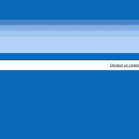
Déclarer un contenu 