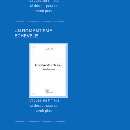
Cliquez sur l'image
ci-dessus pour en
savoir plus...
UN ROMANTISME
ECHEVELE
Cliquez sur l'image
ci-dessus pour en
savoir plus...