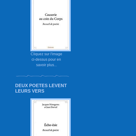
Cliquez sur l'image
ci-dessus pour en
savoir plus...
DEUX POETES LEVENT
LEURS VERS