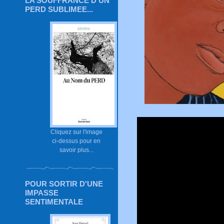
LA SOUFFRANCE D'UN
PERD SUBLIMEE...
Cliquez sur l'image
ci-dessus pour en
savoir plus...
POUR SORTIR D'UNE
IMPASSE
SENTIMENTALE