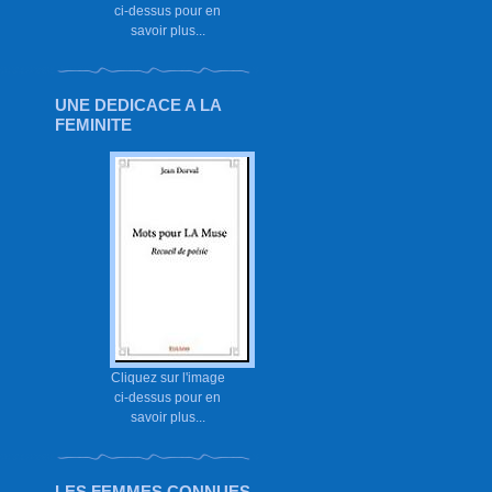
ci-dessus pour en
savoir plus...
UNE DEDICACE A LA
FEMINITE
Cliquez sur l'image
ci-dessus pour en
savoir plus...
LES FEMMES CONNUES