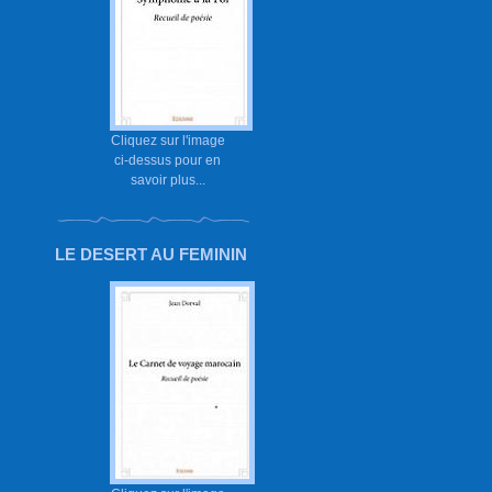
Cliquez sur l'image
ci-dessus pour en
savoir plus...
LE DESERT AU FEMININ