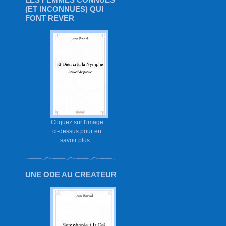
(ET INCONNUES) QUI
FONT REVER
Cliquez sur l'image
ci-dessus pour en
savoir plus...
UNE ODE AU CREATEUR