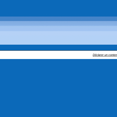
Déclarer un contenu 