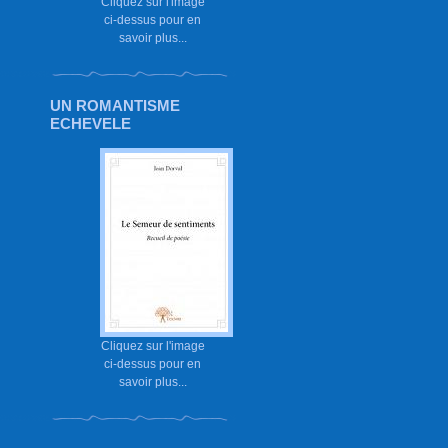
Cliquez sur l'image
ci-dessus pour en
savoir plus...
UN ROMANTISME
ECHEVELE
Cliquez sur l'image
ci-dessus pour en
savoir plus...