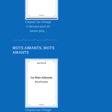
Cliquez sur l'image
ci-dessus pour en
savoir plus...
MOTS AIMANTS, MOTS
AMANTS
Cliquez sur l'image