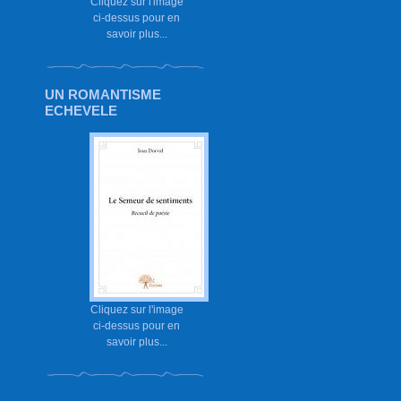
Cliquez sur l'image
ci-dessus pour en
savoir plus...
UN ROMANTISME
ECHEVELE
Cliquez sur l'image
ci-dessus pour en
savoir plus...