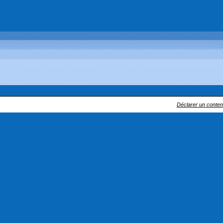
Déclarer un contenu 