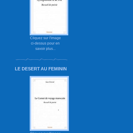
Cliquez sur l'image
ci-dessus pour en
savoir plus...
LE DESERT AU FEMININ