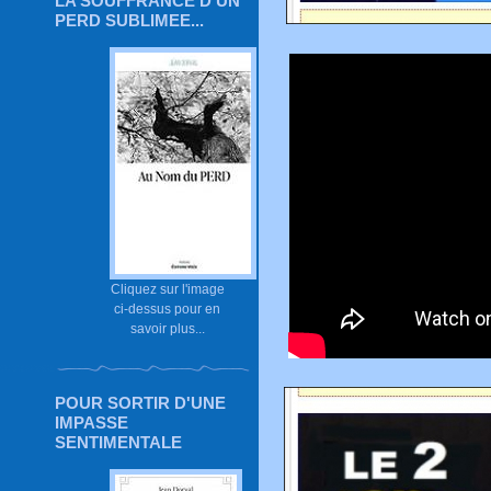
LA SOUFFRANCE D'UN
PERD SUBLIMEE...
Cliquez sur l'image
ci-dessus pour en
savoir plus...
POUR SORTIR D'UNE
IMPASSE
SENTIMENTALE