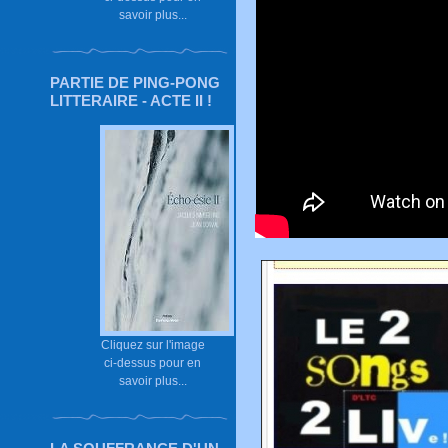
savoir plus...
PARTIE DE PING-PONG
LITTERAIRE - ACTE II !
Cliquez sur l'image
ci-dessus pour en
savoir plus...