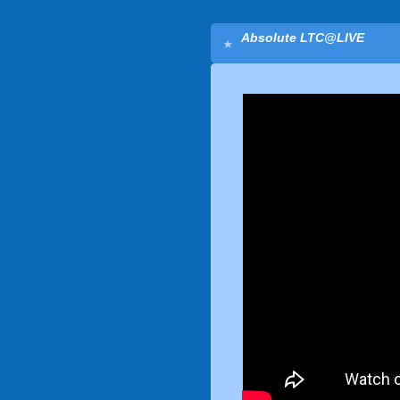
Absolute LTC@LIVE