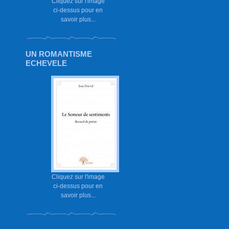
Cliquez sur l'image
ci-dessus pour en
savoir plus...
UN ROMANTISME
ECHEVELE
Cliquez sur l'image
ci-dessus pour en
savoir plus...