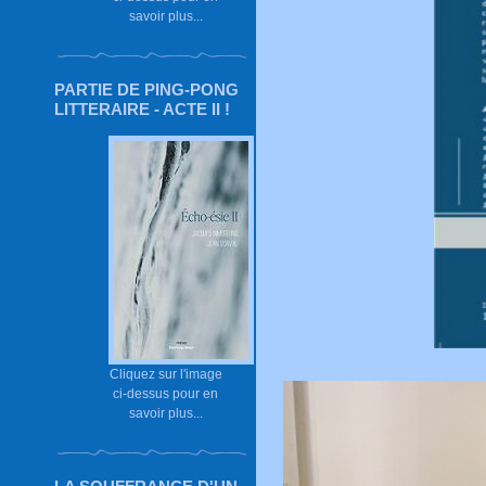
savoir plus...
PARTIE DE PING-PONG
LITTERAIRE - ACTE II !
Cliquez sur l'image
ci-dessus pour en
savoir plus...