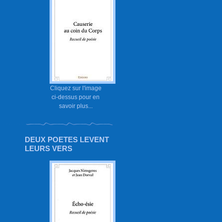
Cliquez sur l'image
ci-dessus pour en
savoir plus...
DEUX POETES LEVENT
LEURS VERS