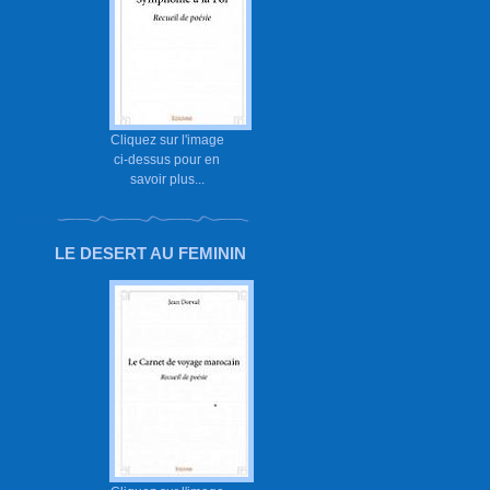
Cliquez sur l'image
ci-dessus pour en
savoir plus...
LE DESERT AU FEMININ