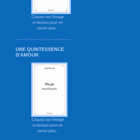
Cliquez sur l'image
ci-dessus pour en
savoir plus...
UNE QUINTESSENCE
D'AMOUR
Cliquez sur l'image
ci-dessus pour en
savoir plus...