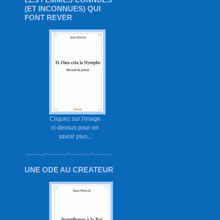
(ET INCONNUES) QUI
FONT REVER
Cliquez sur l'image
ci-dessus pour en
savoir plus...
UNE ODE AU CREATEUR