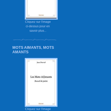
Cliquez sur l'image
ci-dessus pour en
savoir plus...
MOTS AIMANTS, MOTS
AMANTS
Cliquez sur l'image