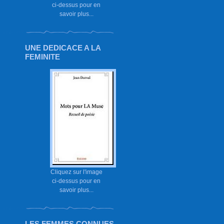
ci-dessus pour en
savoir plus...
UNE DEDICACE A LA
FEMINITE
Cliquez sur l'image
ci-dessus pour en
savoir plus...
LES FEMMES CONNUES