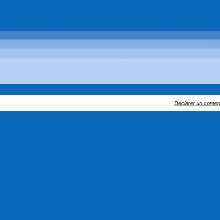
Déclarer un contenu 