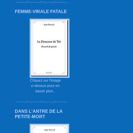
FEMME-VIRALE FATALE
Cliquez sur l'image
ci-dessus pour en
savoir plus...
DANS L'ANTRE DE LA
PETITE-MORT