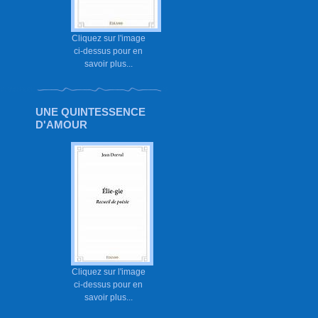
Cliquez sur l'image
ci-dessus pour en
savoir plus...
UNE QUINTESSENCE
D'AMOUR
Cliquez sur l'image
ci-dessus pour en
savoir plus...