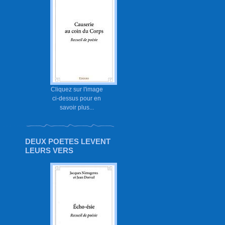
Cliquez sur l'image
ci-dessus pour en
savoir plus...
DEUX POETES LEVENT
LEURS VERS