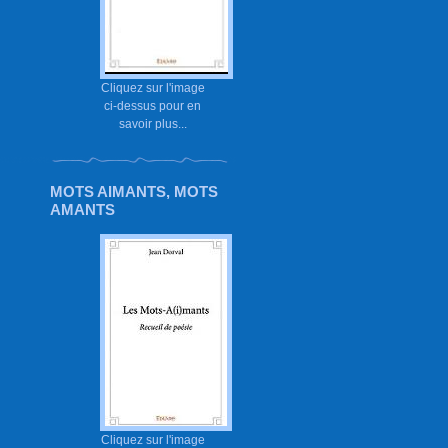
Cliquez sur l'image
ci-dessus pour en
savoir plus...
MOTS AIMANTS, MOTS
AMANTS
Cliquez sur l'image