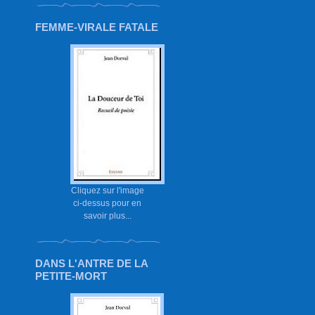
FEMME-VIRALE FATALE
Cliquez sur l'image
ci-dessus pour en
savoir plus...
DANS L'ANTRE DE LA
PETITE-MORT