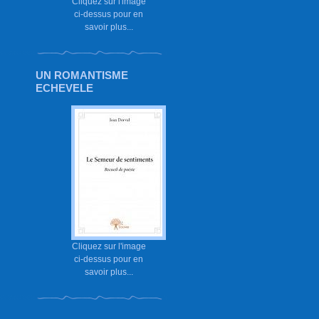
Cliquez sur l'image
ci-dessus pour en
savoir plus...
UN ROMANTISME
ECHEVELE
Cliquez sur l'image
ci-dessus pour en
savoir plus...