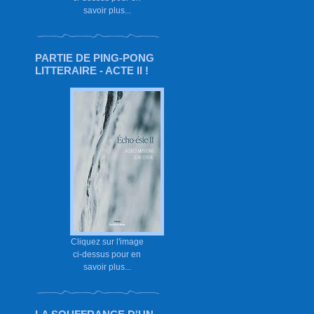
savoir plus...
PARTIE DE PING-PONG
LITTERAIRE - ACTE II !
Cliquez sur l'image
ci-dessus pour en
savoir plus...