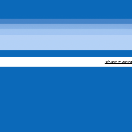
Déclarer un contenu 