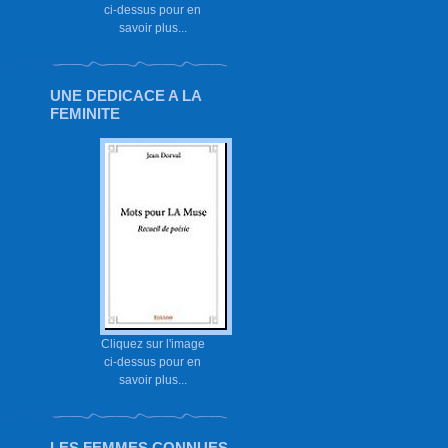
ci-dessus pour en
savoir plus...
UNE DEDICACE A LA
FEMINITE
Cliquez sur l'image
ci-dessus pour en
savoir plus...
LES FEMMES CONNUES