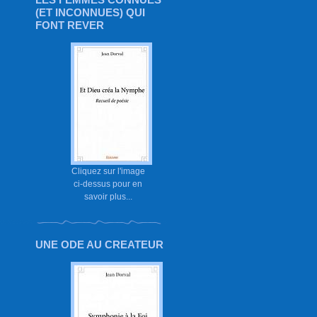
(ET INCONNUES) QUI
FONT REVER
Cliquez sur l'image
ci-dessus pour en
savoir plus...
UNE ODE AU CREATEUR