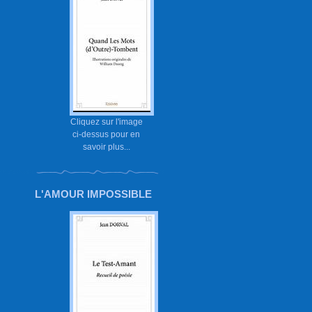
Cliquez sur l'image
ci-dessus pour en
savoir plus...
L'AMOUR IMPOSSIBLE