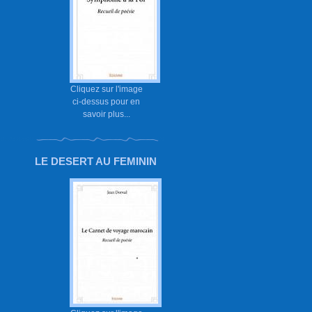
Cliquez sur l'image
ci-dessus pour en
savoir plus...
LE DESERT AU FEMININ