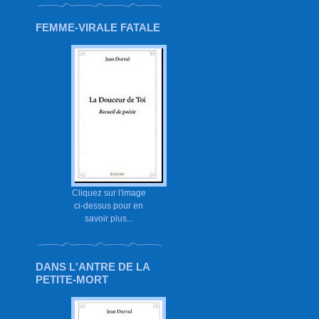
FEMME-VIRALE FATALE
Cliquez sur l'image
ci-dessus pour en
savoir plus...
DANS L'ANTRE DE LA
PETITE-MORT