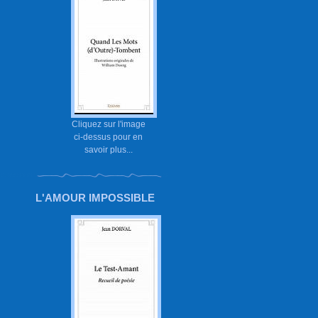
Cliquez sur l'image
ci-dessus pour en
savoir plus...
L'AMOUR IMPOSSIBLE