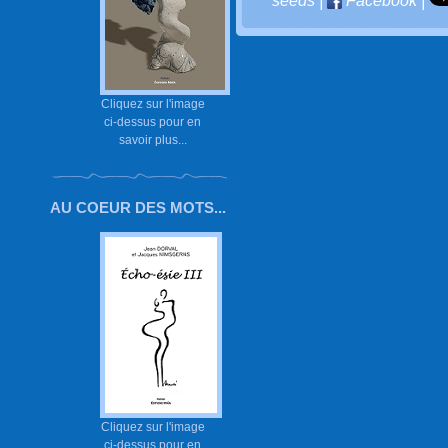
seeds
|
Facebook
|
Cliquez sur l'image
ci-dessus pour en
savoir plus...
AU COEUR DES MOTS...
Cliquez sur l'image
ci-dessus pour en