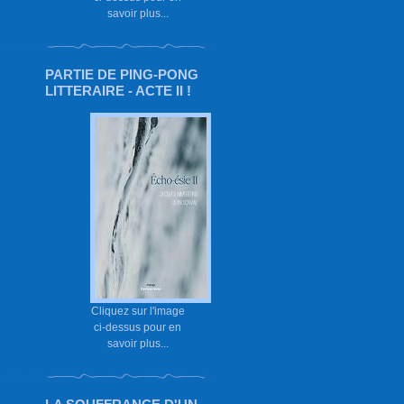
savoir plus...
PARTIE DE PING-PONG
LITTERAIRE - ACTE II !
Cliquez sur l'image
ci-dessus pour en
savoir plus...