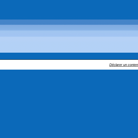
Déclarer un contenu 