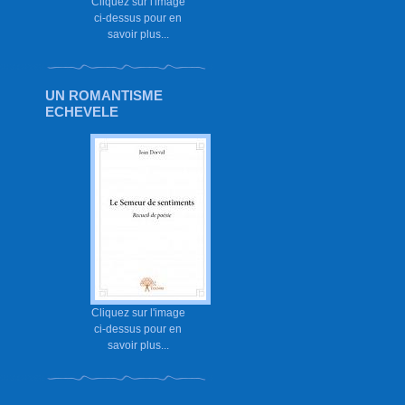
Cliquez sur l'image
ci-dessus pour en
savoir plus...
UN ROMANTISME
ECHEVELE
Cliquez sur l'image
ci-dessus pour en
savoir plus...