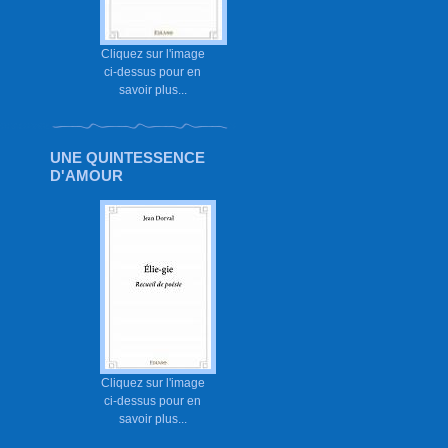
Cliquez sur l'image
ci-dessus pour en
savoir plus...
UNE QUINTESSENCE
D'AMOUR
Cliquez sur l'image
ci-dessus pour en
savoir plus...