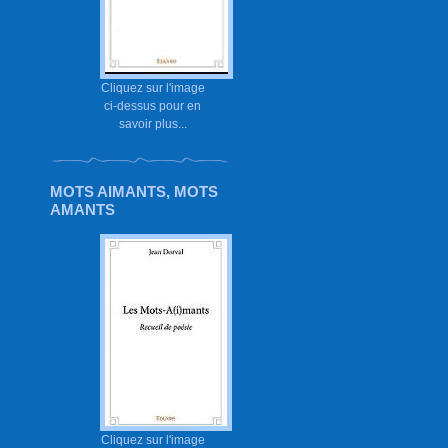
Cliquez sur l'image
ci-dessus pour en
savoir plus...
MOTS AIMANTS, MOTS
AMANTS
Cliquez sur l'image