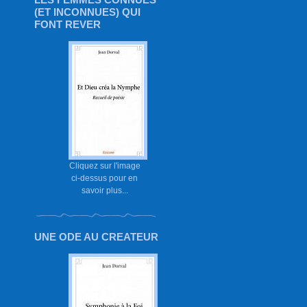
(ET INCONNUES) QUI
FONT REVER
Cliquez sur l'image
ci-dessus pour en
savoir plus...
UNE ODE AU CREATEUR