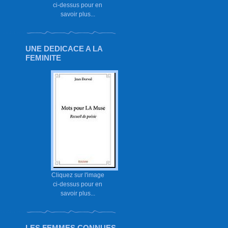
ci-dessus pour en
savoir plus...
UNE DEDICACE A LA
FEMINITE
Cliquez sur l'image
ci-dessus pour en
savoir plus...
LES FEMMES CONNUES