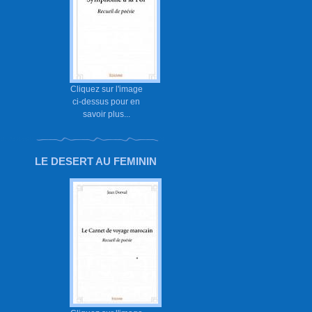
Cliquez sur l'image
ci-dessus pour en
savoir plus...
LE DESERT AU FEMININ