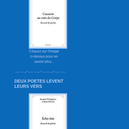
Cliquez sur l'image
ci-dessus pour en
savoir plus...
DEUX POETES LEVENT
LEURS VERS