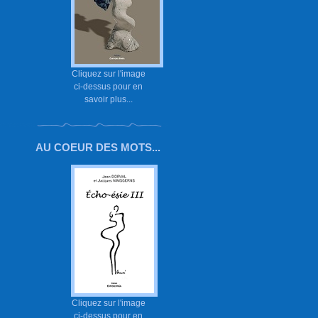
Cliquez sur l'image
ci-dessus pour en
savoir plus...
AU COEUR DES MOTS...
Cliquez sur l'image
ci-dessus pour en