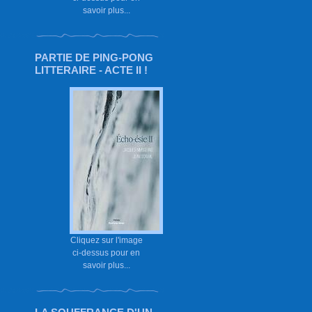
savoir plus...
PARTIE DE PING-PONG
LITTERAIRE - ACTE II !
Cliquez sur l'image
ci-dessus pour en
savoir plus...