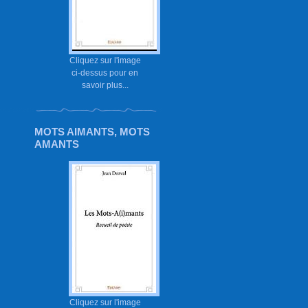
Cliquez sur l'image
ci-dessus pour en
savoir plus...
MOTS AIMANTS, MOTS
AMANTS
Cliquez sur l'image