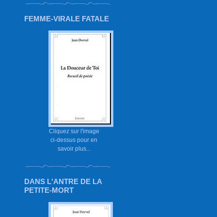
FEMME-VIRALE FATALE
Cliquez sur l'image
ci-dessus pour en
savoir plus...
DANS L'ANTRE DE LA
PETITE-MORT