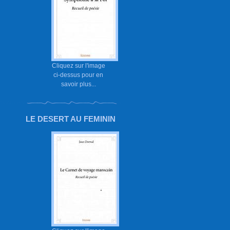
Cliquez sur l'image
ci-dessus pour en
savoir plus...
LE DESERT AU FEMININ