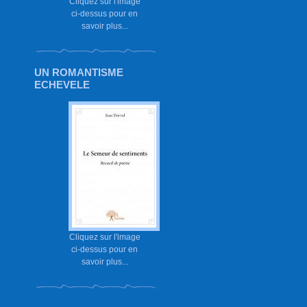
Cliquez sur l'image
ci-dessus pour en
savoir plus...
UN ROMANTISME
ECHEVELE
Cliquez sur l'image
ci-dessus pour en
savoir plus...