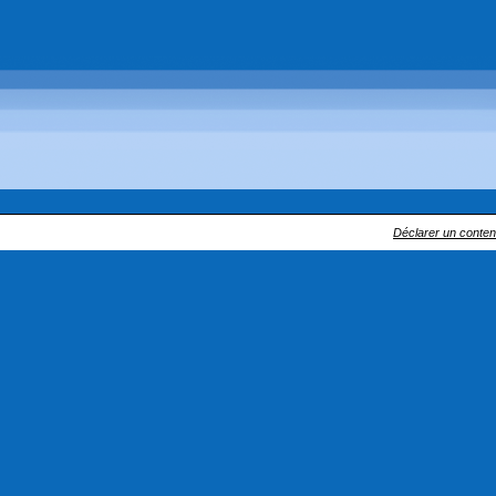
Déclarer un contenu 