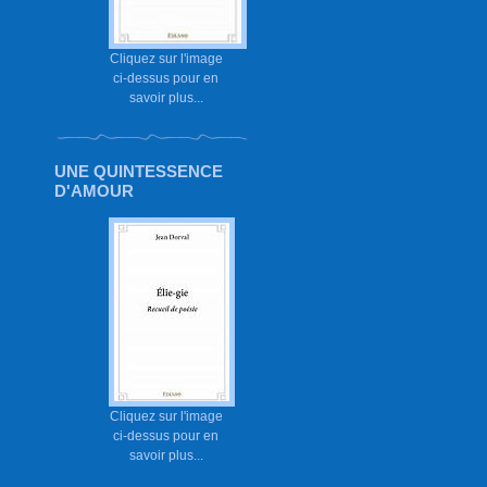
Cliquez sur l'image
ci-dessus pour en
savoir plus...
UNE QUINTESSENCE
D'AMOUR
Cliquez sur l'image
ci-dessus pour en
savoir plus...