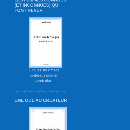
(ET INCONNUES) QUI
FONT REVER
Cliquez sur l'image
ci-dessus pour en
savoir plus...
UNE ODE AU CREATEUR