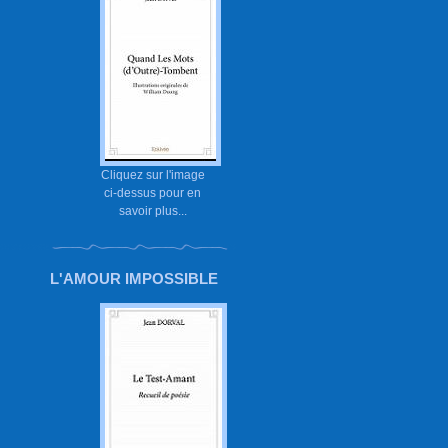
Cliquez sur l'image
ci-dessus pour en
savoir plus...
L'AMOUR IMPOSSIBLE