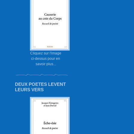
Cliquez sur l'image
ci-dessus pour en
savoir plus...
DEUX POETES LEVENT
LEURS VERS