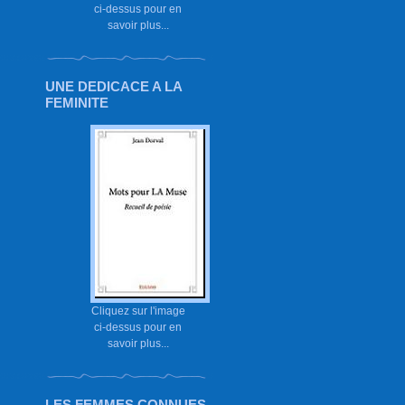
ci-dessus pour en
savoir plus...
UNE DEDICACE A LA
FEMINITE
Cliquez sur l'image
ci-dessus pour en
savoir plus...
LES FEMMES CONNUES