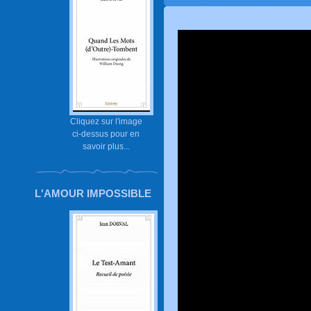
Cliquez sur l'image
ci-dessus pour en
savoir plus...
L'AMOUR IMPOSSIBLE