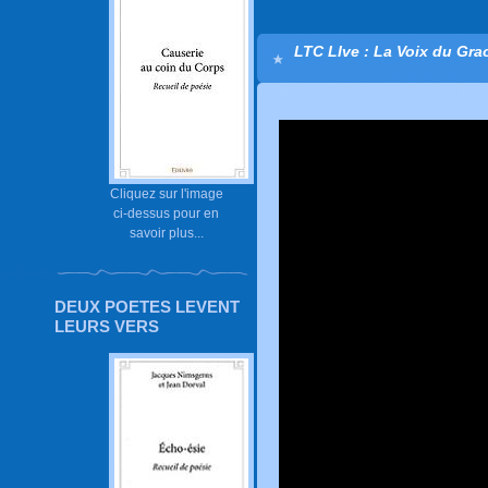
LTC LIve : La Voix du Grao
Cliquez sur l'image
ci-dessus pour en
savoir plus...
DEUX POETES LEVENT
LEURS VERS