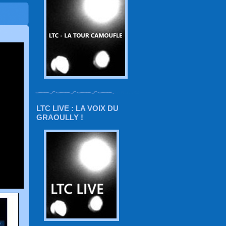
LTC LIVE : LA VOIX DU
GRAOULLY !