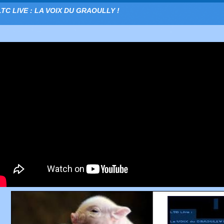
LTC LIVE : LA VOIX DU GRAOULLY !