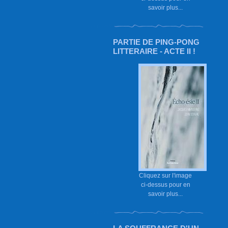
savoir plus...
PARTIE DE PING-PONG
LITTERAIRE - ACTE II !
Cliquez sur l'image
ci-dessus pour en
savoir plus...