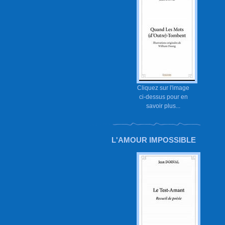
Cliquez sur l'image
ci-dessus pour en
savoir plus...
L'AMOUR IMPOSSIBLE