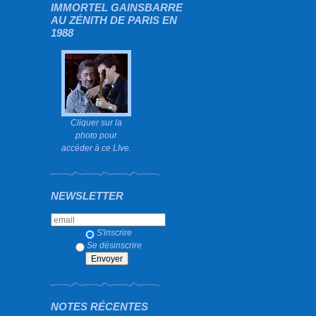
IMMORTEL GAINSBARRE
AU ZÉNITH DE PARIS EN
1988
Cliquer sur la
photo pour
accéder à ce LIve.
NEWSLETTER
S'inscrire
Se désinscrire
NOTES RÉCENTES