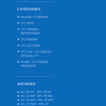
CATÉGORIES
Absolute LTC@Radio
LTC ARTS
LTC GRANDS
REPORTAGES
LTC KINEMA
LTC LECTURE
LTC LIVE : "LA VOIX DU
GRAOULLY !"
A LIRE - LTC POESIE
PRESENTE
ARCHIVES
lun. 20 oct. - dim. 26 oct.
lun. 12 mai - dim. 18 mai
lun. 14 avril - dim. 20 avril
lun. 17 mars - dim. 23