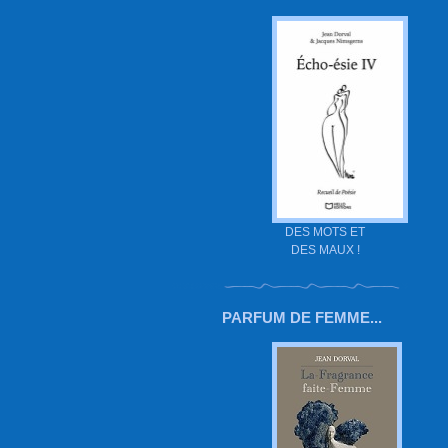
DES MOTS ET
DES MAUX !
PARFUM DE FEMME...