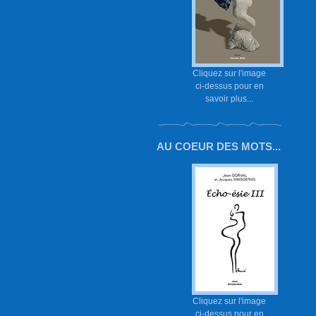
Cliquez sur l'image
ci-dessus pour en
savoir plus...
AU COEUR DES MOTS...
Cliquez sur l'image
ci-dessus pour en