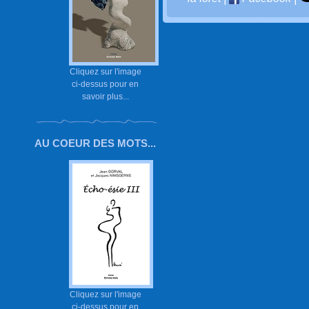
Cliquez sur l'image
ci-dessus pour en
savoir plus...
AU COEUR DES MOTS...
Cliquez sur l'image
ci-dessus pour en