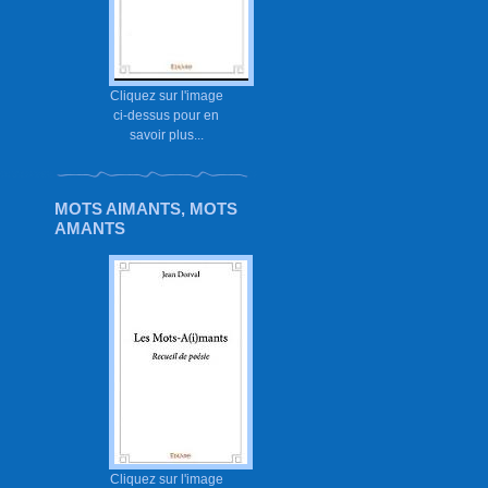
Cliquez sur l'image
ci-dessus pour en
savoir plus...
MOTS AIMANTS, MOTS
AMANTS
Cliquez sur l'image