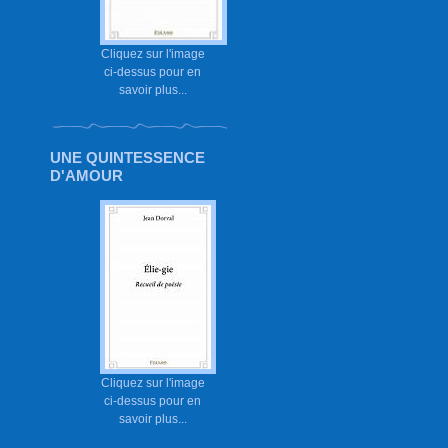
Cliquez sur l'image
ci-dessus pour en
savoir plus...
UNE QUINTESSENCE
D'AMOUR
Cliquez sur l'image
ci-dessus pour en
savoir plus...