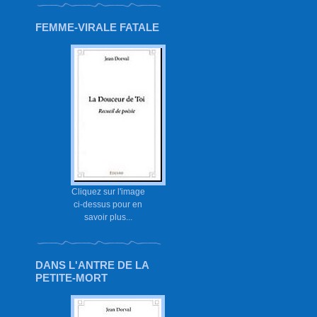
FEMME-VIRALE FATALE
Cliquez sur l'image
ci-dessus pour en
savoir plus...
DANS L'ANTRE DE LA
PETITE-MORT