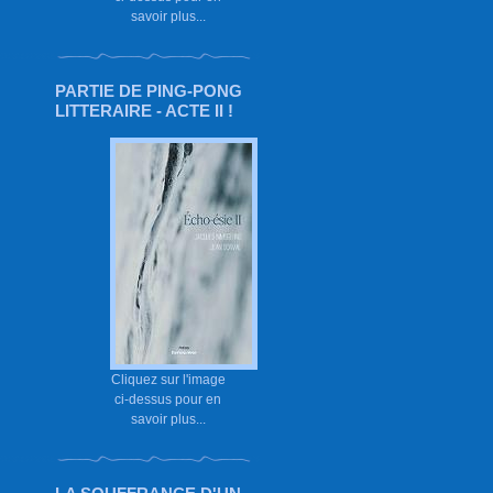
savoir plus...
PARTIE DE PING-PONG
LITTERAIRE - ACTE II !
Cliquez sur l'image
ci-dessus pour en
savoir plus...