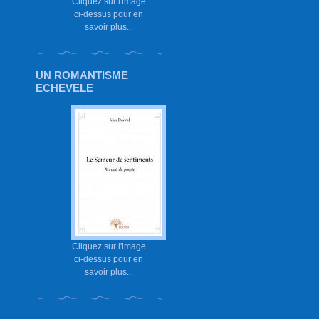
Cliquez sur l'image
ci-dessus pour en
savoir plus...
UN ROMANTISME
ECHEVELE
Cliquez sur l'image
ci-dessus pour en
savoir plus...