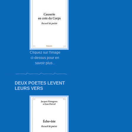
Cliquez sur l'image
ci-dessus pour en
savoir plus...
DEUX POETES LEVENT
LEURS VERS