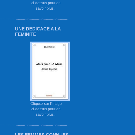
ci-dessus pour en
savoir plus...
UNE DEDICACE A LA
FEMINITE
Cliquez sur l'image
ci-dessus pour en
savoir plus...
LES FEMMES CONNUES