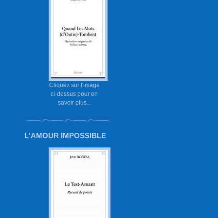
Cliquez sur l'image
ci-dessus pour en
savoir plus...
L'AMOUR IMPOSSIBLE