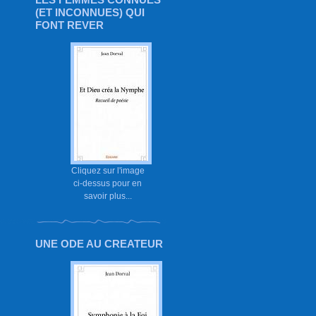
(ET INCONNUES) QUI
FONT REVER
Cliquez sur l'image
ci-dessus pour en
savoir plus...
UNE ODE AU CREATEUR