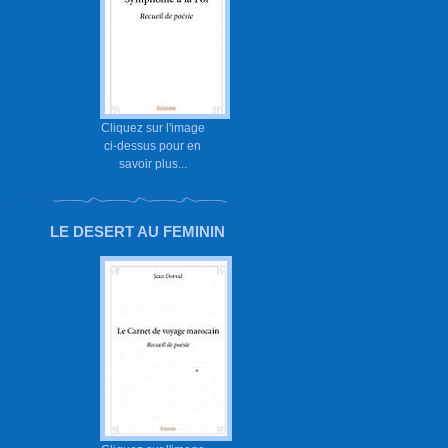
Cliquez sur l'image
ci-dessus pour en
savoir plus...
LE DESERT AU FEMININ