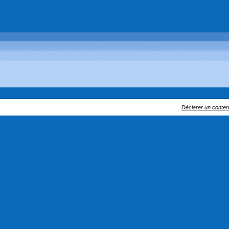
Déclarer un contenu 