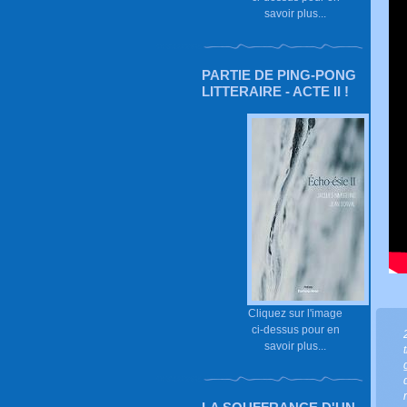
savoir plus...
PARTIE DE PING-PONG
LITTERAIRE - ACTE II !
Cliquez sur l'image
ci-dessus pour en
savoir plus...