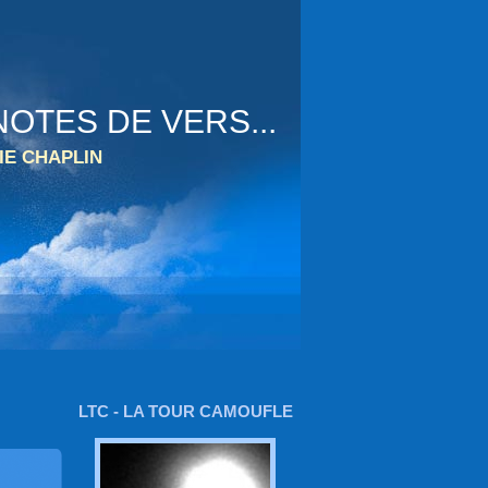
OTES DE VERS...
IE CHAPLIN
LTC - LA TOUR CAMOUFLE