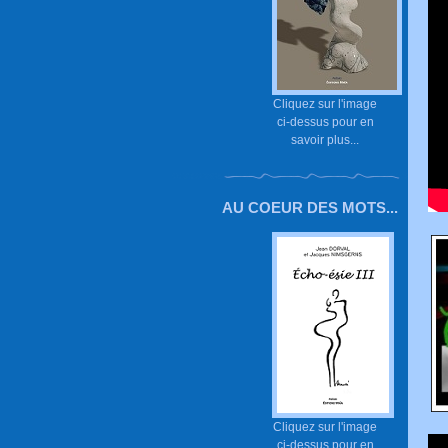
Cliquez sur l'image
ci-dessus pour en
savoir plus...
AU COEUR DES MOTS...
Cliquez sur l'image
ci-dessus pour en