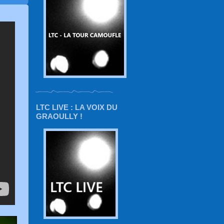
LTC LIVE : LA VOIX DU
GRAOULLY !