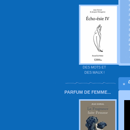
DES MOTS ET
DES MAUX !
PARFUM DE FEMME...