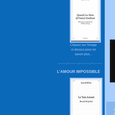
Cliquez sur l'image
ci-dessus pour en
savoir plus...
L'AMOUR IMPOSSIBLE