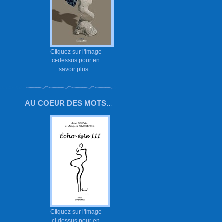
Cliquez sur l'image
ci-dessus pour en
savoir plus...
AU COEUR DES MOTS...
Cliquez sur l'image
ci-dessus pour en