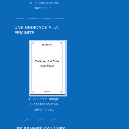
ci-dessus pour en
savoir plus...
UNE DEDICACE A LA
FEMINITE
Cliquez sur l'image
ci-dessus pour en
savoir plus...
LES FEMMES CONNUES