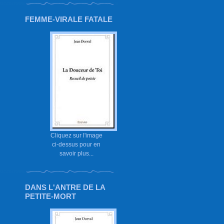
FEMME-VIRALE FATALE
Cliquez sur l'image
ci-dessus pour en
savoir plus...
DANS L'ANTRE DE LA
PETITE-MORT