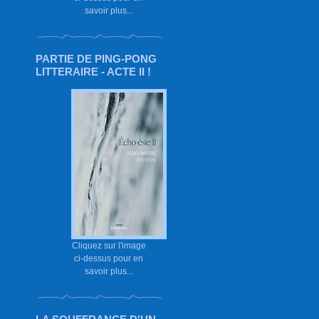
savoir plus...
PARTIE DE PING-PONG
LITTERAIRE - ACTE II !
Cliquez sur l'image
ci-dessus pour en
savoir plus...