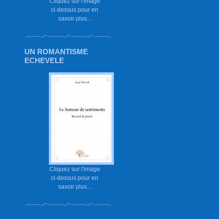
Cliquez sur l'image
ci-dessus pour en
savoir plus...
UN ROMANTISME
ECHEVELE
Cliquez sur l'image
ci-dessus pour en
savoir plus...