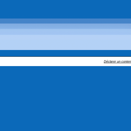
Déclarer un contenu 