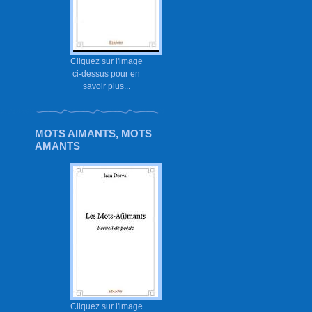
Cliquez sur l'image
ci-dessus pour en
savoir plus...
MOTS AIMANTS, MOTS
AMANTS
Cliquez sur l'image