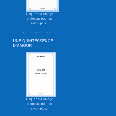
Cliquez sur l'image
ci-dessus pour en
savoir plus...
UNE QUINTESSENCE
D'AMOUR
Cliquez sur l'image
ci-dessus pour en
savoir plus...