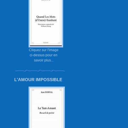
Cliquez sur l'image
ci-dessus pour en
savoir plus...
L'AMOUR IMPOSSIBLE