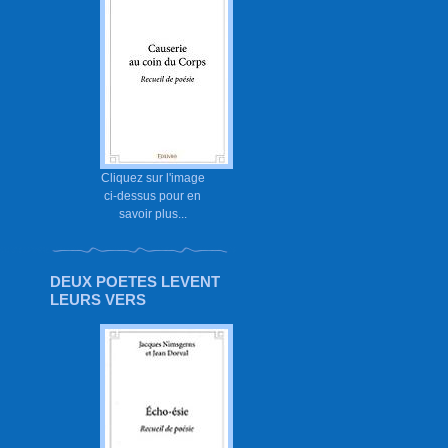
Cliquez sur l'image
ci-dessus pour en
savoir plus...
DEUX POETES LEVENT
LEURS VERS