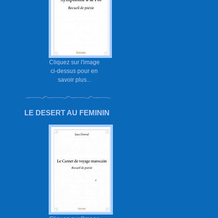
Cliquez sur l'image
ci-dessus pour en
savoir plus...
LE DESERT AU FEMININ