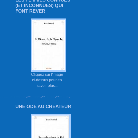
(ET INCONNUES) QUI
FONT REVER
Cliquez sur l'image
ci-dessus pour en
savoir plus...
UNE ODE AU CREATEUR