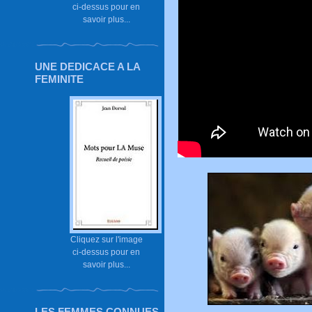
ci-dessus pour en
savoir plus...
UNE DEDICACE A LA
FEMINITE
Cliquez sur l'image
ci-dessus pour en
savoir plus...
LES FEMMES CONNUES