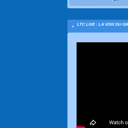
LTC LIVE : LA VOIX DU G