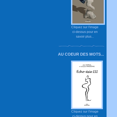
Cliquez sur l'image
ci-dessus pour en
savoir plus...
AU COEUR DES MOTS...
Cliquez sur l'image
ci-dessus pour en