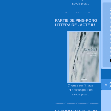
savoir plus...
PARTIE DE PING-PONG
LITTERAIRE - ACTE II !
Cliquez sur l'image
ci-dessus pour en
savoir plus...