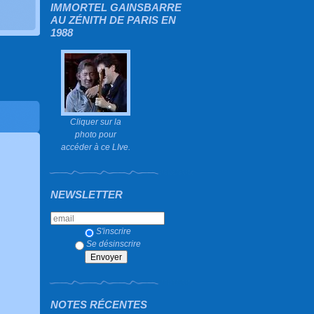
IMMORTEL GAINSBARRE
AU ZÉNITH DE PARIS EN
1988
Cliquer sur la
photo pour
accéder à ce LIve.
NEWSLETTER
S'inscrire
Se désinscrire
NOTES RÉCENTES