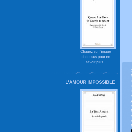
Cliquez sur l'image
ci-dessus pour en
savoir plus...
L'AMOUR IMPOSSIBLE