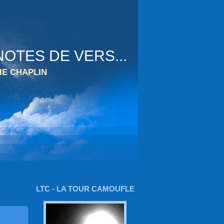
OTES DE VERS...
IE CHAPLIN
LTC - LA TOUR CAMOUFLE