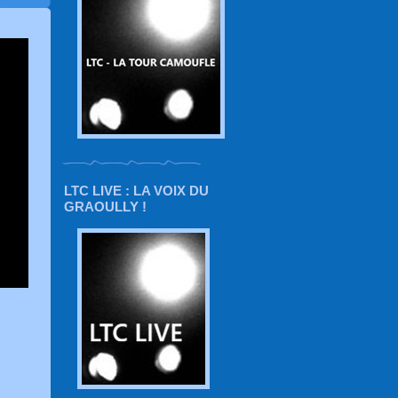
LTC LIVE : LA VOIX DU
GRAOULLY !