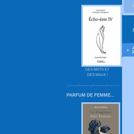
DES MOTS ET
DES MAUX !
PARFUM DE FEMME...