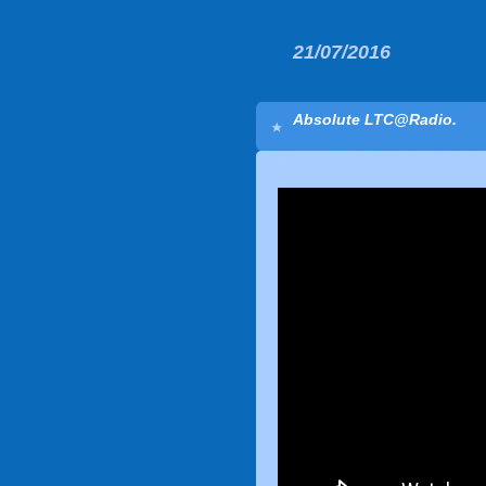
21/07/2016
Absolute LTC@Radio.