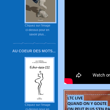
Cliquez sur l'image
ci-dessus pour en
savoir plus...
AU COEUR DES MOTS...
Cliquez sur l'image
ci-dessus pour en