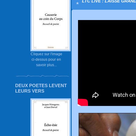
LTC LIVE : LAISSE GRAND
Cliquez sur l'image
ci-dessus pour en
savoir plus...
DEUX POETES LEVENT
LEURS VERS