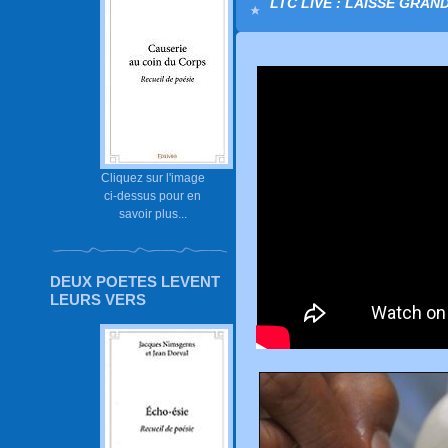
LTC LIVE : LAISSE GRAND
Cliquez sur l'image
ci-dessus pour en
savoir plus...
DEUX POETES LEVENT
LEURS VERS