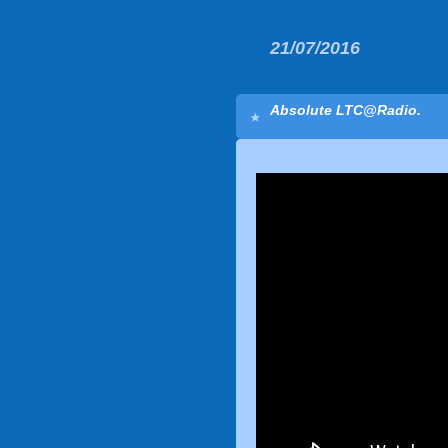
21/07/2016
Absolute LTC@Radio.