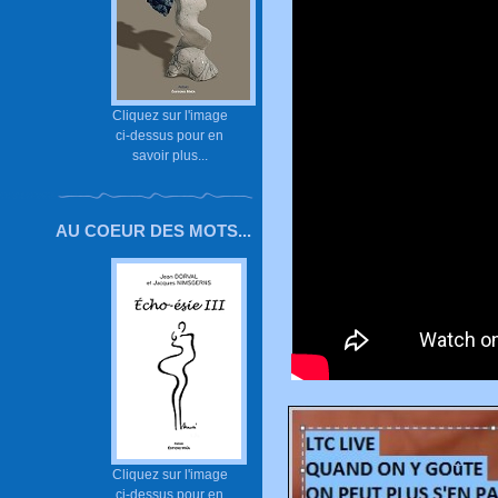
Cliquez sur l'image
ci-dessus pour en
savoir plus...
AU COEUR DES MOTS...
Cliquez sur l'image
ci-dessus pour en