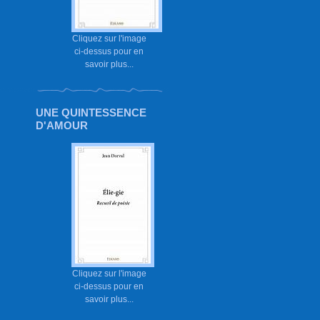
Cliquez sur l'image
ci-dessus pour en
savoir plus...
UNE QUINTESSENCE
D'AMOUR
Cliquez sur l'image
ci-dessus pour en
savoir plus...