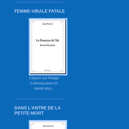
FEMME-VIRALE FATALE
Cliquez sur l'image
ci-dessus pour en
savoir plus...
DANS L'ANTRE DE LA
PETITE-MORT