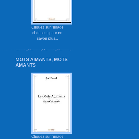
Cliquez sur l'image
ci-dessus pour en
savoir plus...
MOTS AIMANTS, MOTS
AMANTS
Cliquez sur l'image