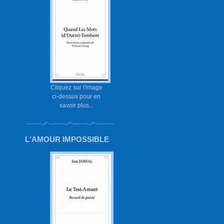
Cliquez sur l'image
ci-dessus pour en
savoir plus...
L'AMOUR IMPOSSIBLE