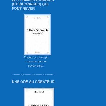
(ET INCONNUES) QUI
FONT REVER
Cliquez sur l'image
ci-dessus pour en
savoir plus...
UNE ODE AU CREATEUR