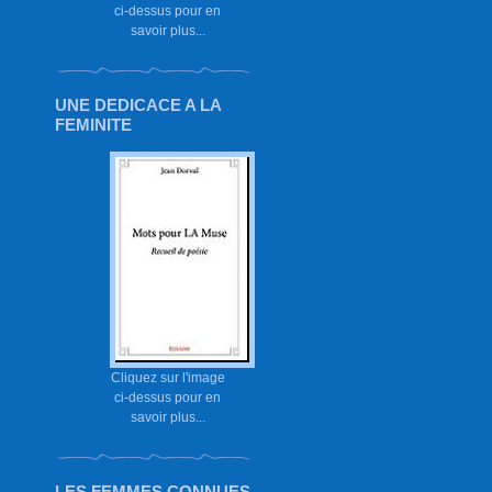
ci-dessus pour en
savoir plus...
UNE DEDICACE A LA
FEMINITE
Cliquez sur l'image
ci-dessus pour en
savoir plus...
LES FEMMES CONNUES