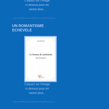
Cliquez sur l'image
ci-dessus pour en
savoir plus...
UN ROMANTISME
ECHEVELE
Cliquez sur l'image
ci-dessus pour en
savoir plus...