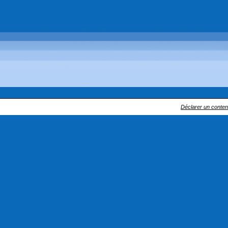
Déclarer un contenu 