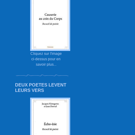
Cliquez sur l'image
ci-dessus pour en
savoir plus...
DEUX POETES LEVENT
LEURS VERS