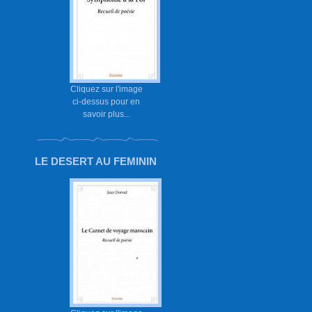
Cliquez sur l'image
ci-dessus pour en
savoir plus...
LE DESERT AU FEMININ