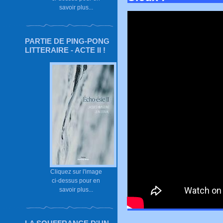
savoir plus...
PARTIE DE PING-PONG
LITTERAIRE - ACTE II !
Cliquez sur l'image
ci-dessus pour en
savoir plus...