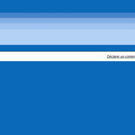
Déclarer un contenu 