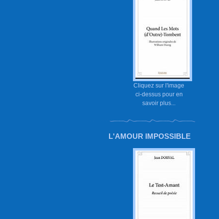
Cliquez sur l'image
ci-dessus pour en
savoir plus...
L'AMOUR IMPOSSIBLE