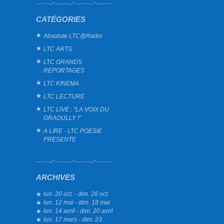
CATÉGORIES
Absolute LTC@Radio
LTC ARTS
LTC GRANDS
REPORTAGES
LTC KINEMA
LTC LECTURE
LTC LIVE : "LA VOIX DU
GRAOULLY !"
A LIRE - LTC POESIE
PRESENTE
ARCHIVES
lun. 20 oct. - dim. 26 oct.
lun. 12 mai - dim. 18 mai
lun. 14 avril - dim. 20 avril
lun. 17 mars - dim. 23