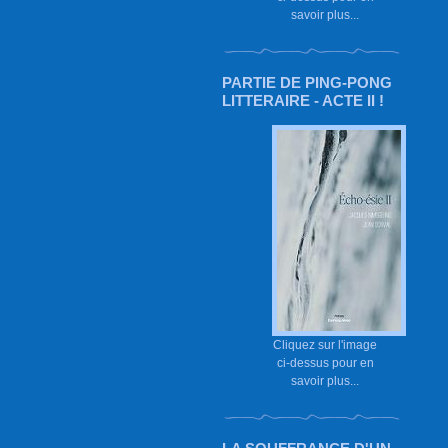
savoir plus...
PARTIE DE PING-PONG
LITTERAIRE - ACTE II !
Cliquez sur l'image
ci-dessus pour en
savoir plus...