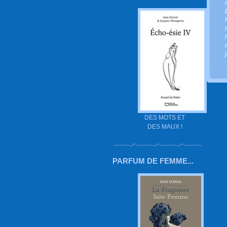
DES MOTS ET
DES MAUX !
PARFUM DE FEMME...