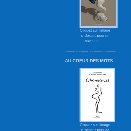
Cliquez sur l'image
ci-dessus pour en
savoir plus...
AU COEUR DES MOTS...
Cliquez sur l'image
ci-dessus pour en