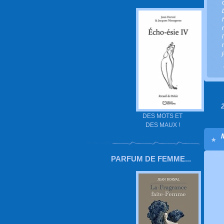
DES MOTS ET
DES MAUX !
PARFUM DE FEMME...