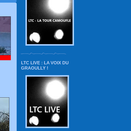
LTC LIVE : LA VOIX DU
GRAOULLY !