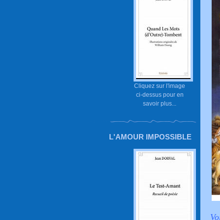
Cliquez sur l'image
ci-dessus pour en
savoir plus...
L'AMOUR IMPOSSIBLE
Vo