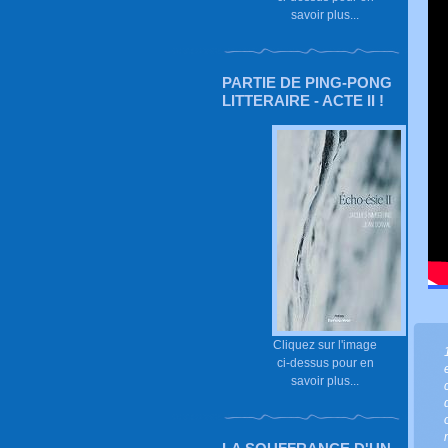
savoir plus...
PARTIE DE PING-PONG
LITTERAIRE - ACTE II !
Cliquez sur l'image
ci-dessus pour en
savoir plus...