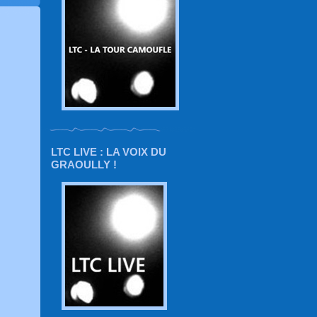
LTC LIVE : LA VOIX DU
GRAOULLY !