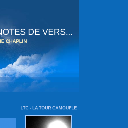
OTES DE VERS...
IE CHAPLIN
LTC - LA TOUR CAMOUFLE