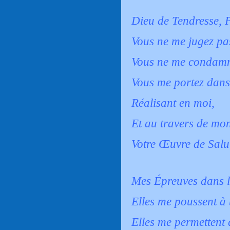
Dieu de Tendresse, 
Vous ne me jugez pa
Vous ne me condamn
Vous me portez dans 
Réalisant en moi,
Et au travers de mo
Votre Œuvre de Salu
Mes Épreuves dans l
Elles me poussent à t
Elles me permettent 