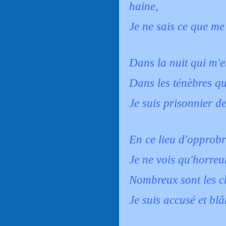
haine,
Je ne sais ce que me 
Dans la nuit qui m'e
Dans les ténèbres qu
Je suis prisonnier d
En ce lieu d'opprobr
Je ne vois qu'horreu
Nombreux sont les c
Je suis accusé et blâ