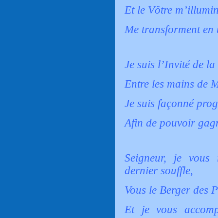
Et le Vôtre m’illumin
Me transforment en 
Je suis l’Invité de l
Entre les mains de 
Je suis façonné prog
Afin de pouvoir gag
Seigneur, je vou
dernier souffle,
Vous le Berger des P
Et je vous accom