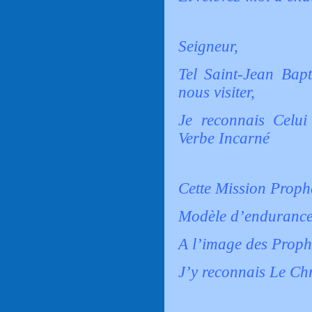
Seigneur,
Tel Saint-Jean Bapt
nous visiter,
Je reconnais Celui
Verbe Incarné
Cette Mission Prophé
Modèle d’endurance 
A l’image des Proph
J’y reconnais Le Ch