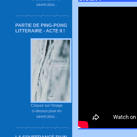
savoir plus...
PARTIE DE PING-PONG
LITTERAIRE - ACTE II !
Cliquez sur l'image
ci-dessus pour en
savoir plus...