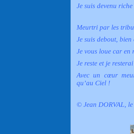
Je suis devenu riche
Meurtri par les tribu
Je suis debout, bien 
Je vous loue car en 
Je reste et je rester
Avec un cœur meurt
qu’au Ciel !
© Jean DORVAL, le 