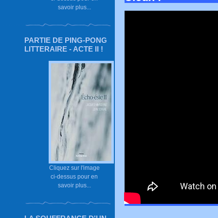
savoir plus...
PARTIE DE PING-PONG
LITTERAIRE - ACTE II !
Cliquez sur l'image
ci-dessus pour en
savoir plus...