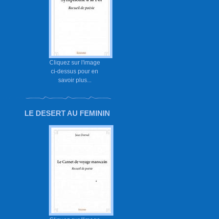
Cliquez sur l'image
ci-dessus pour en
savoir plus...
LE DESERT AU FEMININ