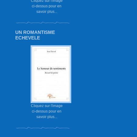
Cliquez sur l'image
ci-dessus pour en
savoir plus...
UN ROMANTISME
ECHEVELE
Cliquez sur l'image
ci-dessus pour en
savoir plus...