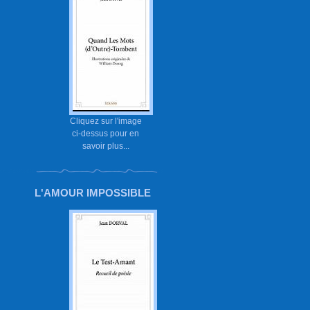
Cliquez sur l'image
ci-dessus pour en
savoir plus...
L'AMOUR IMPOSSIBLE