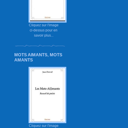
Cliquez sur l'image
ci-dessus pour en
savoir plus...
MOTS AIMANTS, MOTS
AMANTS
Cliquez sur l'image