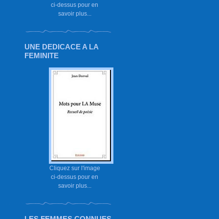
ci-dessus pour en
savoir plus...
UNE DEDICACE A LA
FEMINITE
Cliquez sur l'image
ci-dessus pour en
savoir plus...
LES FEMMES CONNUES