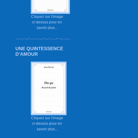
Cliquez sur l'image
ci-dessus pour en
savoir plus...
UNE QUINTESSENCE
D'AMOUR
Cliquez sur l'image
ci-dessus pour en
savoir plus...