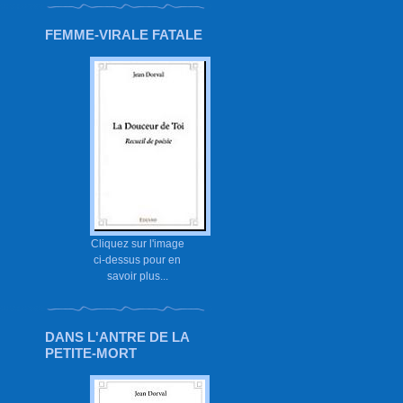
FEMME-VIRALE FATALE
Cliquez sur l'image
ci-dessus pour en
savoir plus...
DANS L'ANTRE DE LA
PETITE-MORT