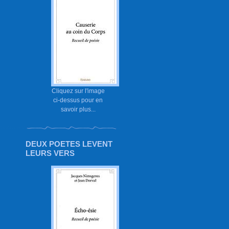
Cliquez sur l'image
ci-dessus pour en
savoir plus...
DEUX POETES LEVENT
LEURS VERS