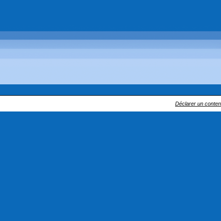
Déclarer un contenu 