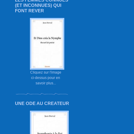
(ET INCONNUES) QUI
FONT REVER
Cliquez sur l'image
ci-dessus pour en
savoir plus...
UNE ODE AU CREATEUR