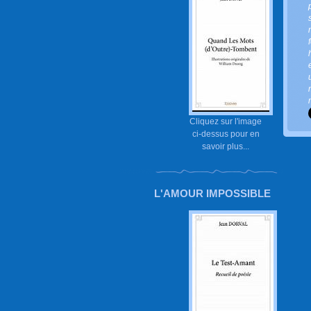
Cliquez sur l'image
ci-dessus pour en
savoir plus...
L'AMOUR IMPOSSIBLE