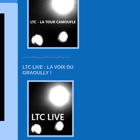
LTC LIVE : LA VOIX DU
GRAOULLY !