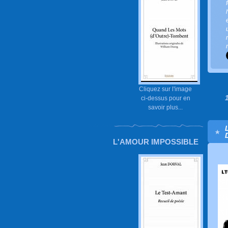
Cliquez sur l'image
ci-dessus pour en
savoir plus...
L'AMOUR IMPOSSIBLE