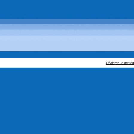
Déclarer un contenu 