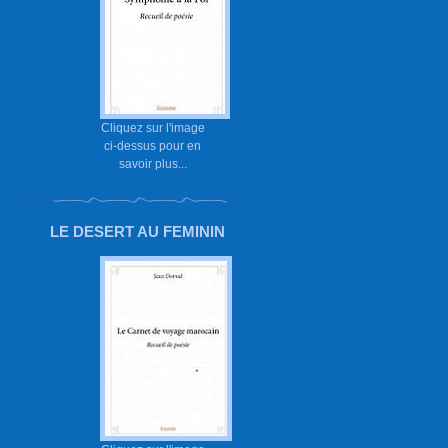
Cliquez sur l'image
ci-dessus pour en
savoir plus...
LE DESERT AU FEMININ