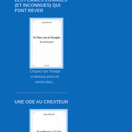
(ET INCONNUES) QUI
FONT REVER
Cliquez sur l'image
ci-dessus pour en
savoir plus...
UNE ODE AU CREATEUR