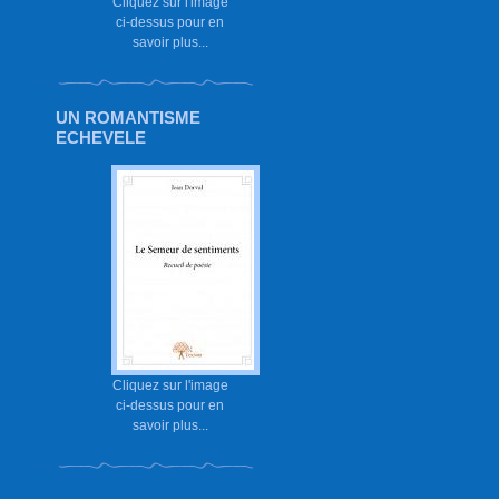
Cliquez sur l'image
ci-dessus pour en
savoir plus...
UN ROMANTISME
ECHEVELE
Cliquez sur l'image
ci-dessus pour en
savoir plus...