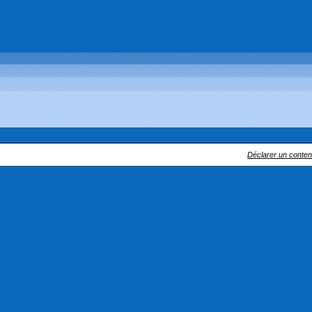
Déclarer un contenu 