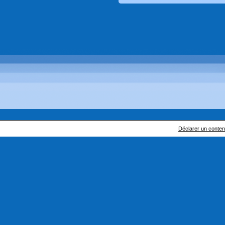
Déclarer un contenu 