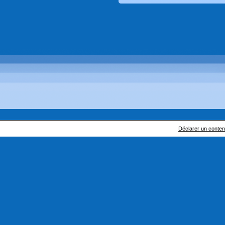
Déclarer un contenu 