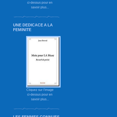
ci-dessus pour en
savoir plus...
UNE DEDICACE A LA
FEMINITE
Cliquez sur l'image
ci-dessus pour en
savoir plus...
LES FEMMES CONNUES