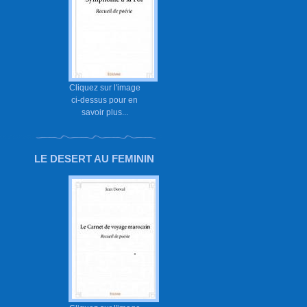
Cliquez sur l'image
ci-dessus pour en
savoir plus...
LE DESERT AU FEMININ