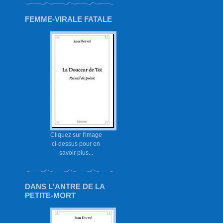
FEMME-VIRALE FATALE
Cliquez sur l'image
ci-dessus pour en
savoir plus...
DANS L'ANTRE DE LA
PETITE-MORT