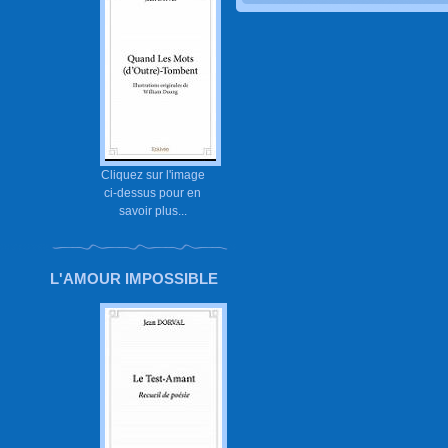
Cliquez sur l'image
ci-dessus pour en
savoir plus...
L'AMOUR IMPOSSIBLE