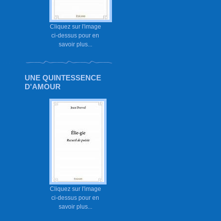
Cliquez sur l'image
ci-dessus pour en
savoir plus...
UNE QUINTESSENCE
D'AMOUR
Cliquez sur l'image
ci-dessus pour en
savoir plus...