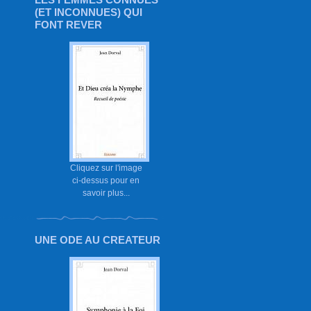
(ET INCONNUES) QUI
FONT REVER
Cliquez sur l'image
ci-dessus pour en
savoir plus...
UNE ODE AU CREATEUR