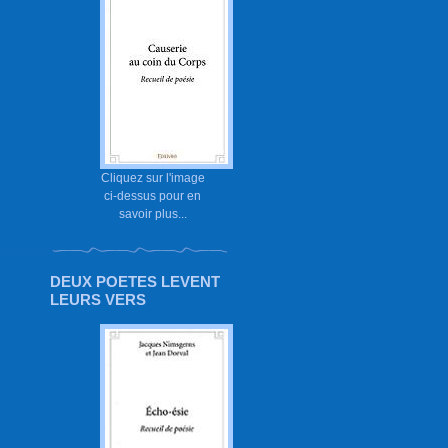
Cliquez sur l'image
ci-dessus pour en
savoir plus...
DEUX POETES LEVENT
LEURS VERS