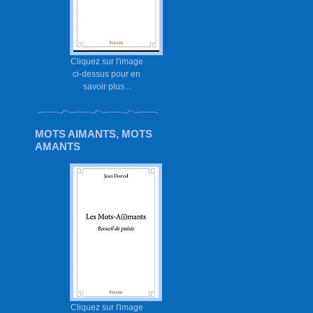
Cliquez sur l'image
ci-dessus pour en
savoir plus...
MOTS AIMANTS, MOTS
AMANTS
Cliquez sur l'image