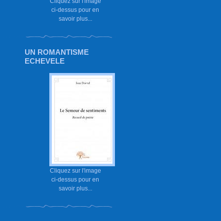
Cliquez sur l'image
ci-dessus pour en
savoir plus...
UN ROMANTISME
ECHEVELE
Cliquez sur l'image
ci-dessus pour en
savoir plus...