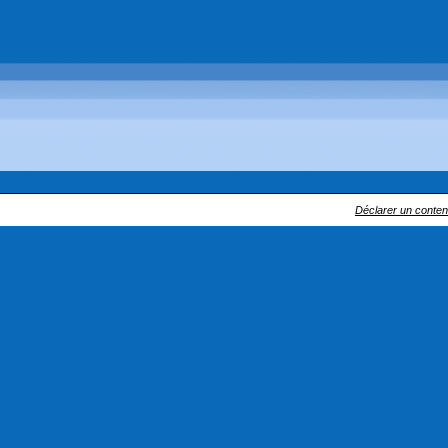
Déclarer un contenu 