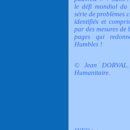
le défi mondial du
série de problèmes c
identifiés et compri
par des mesures de 
pages qui redonn
Humbles !
© Jean DORVAL, 
Humanitaire.