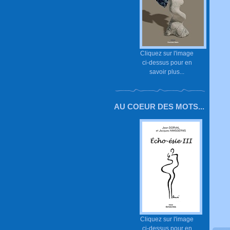
Cliquez sur l'image
ci-dessus pour en
savoir plus...
AU COEUR DES MOTS...
Cliquez sur l'image
ci-dessus pour en