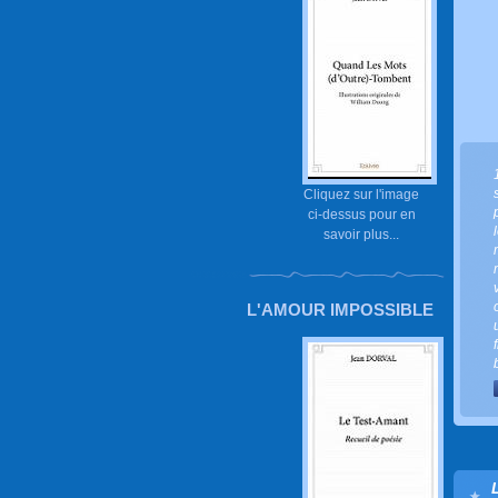
Cliquez sur l'image
ci-dessus pour en
savoir plus...
L'AMOUR IMPOSSIBLE