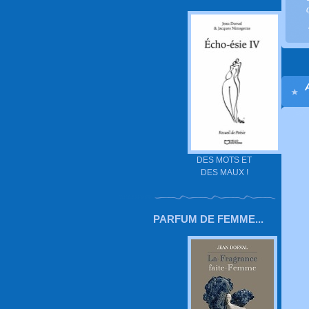
DES MOTS ET
DES MAUX !
PARFUM DE FEMME...