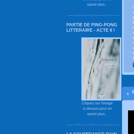
savoir plus...
PARTIE DE PING-PONG
LITTERAIRE - ACTE II !
Cliquez sur l'image
ci-dessus pour en
savoir plus...