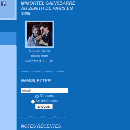
IMMORTEL GAINSBARRE
|
AU ZÉNITH DE PARIS EN
1988
Cliquer sur la
photo pour
accéder à ce LIve.
NEWSLETTER
S'inscrire
Se désinscrire
NOTES RÉCENTES