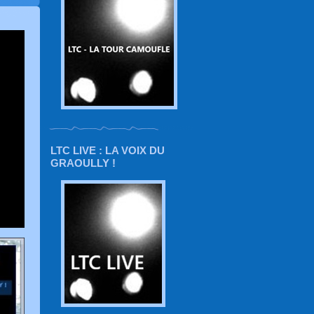
LTC LIVE : LA VOIX DU
GRAOULLY !