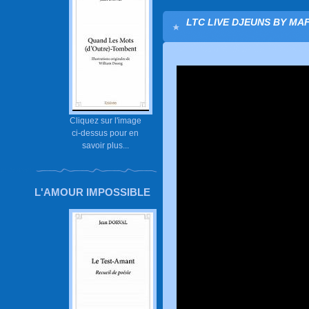
LTC LIVE DJEUNS BY MAF 
Cliquez sur l'image
ci-dessus pour en
savoir plus...
L'AMOUR IMPOSSIBLE