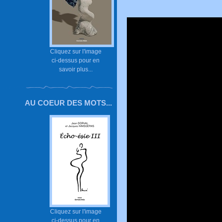
Cliquez sur l'image
ci-dessus pour en
savoir plus...
AU COEUR DES MOTS...
Cliquez sur l'image
ci-dessus pour en