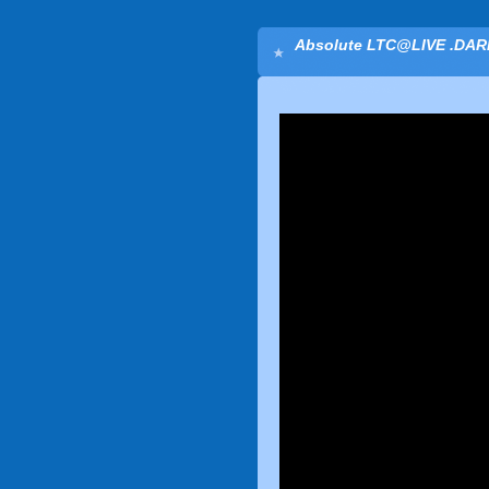
Absolute LTC@LIVE .DAR