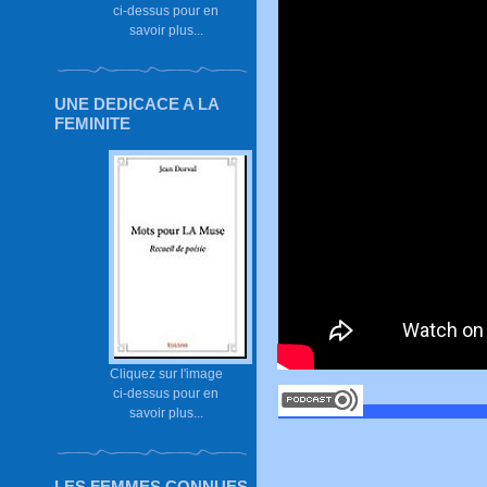
ci-dessus pour en
savoir plus...
UNE DEDICACE A LA
FEMINITE
Cliquez sur l'image
ci-dessus pour en
savoir plus...
LES FEMMES CONNUES